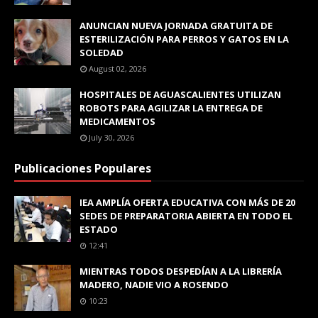
ANUNCIAN NUEVA JORNADA GRATUITA DE
ESTERILIZACIÓN PARA PERROS Y GATOS EN LA
SOLEDAD
August 02, 2026
HOSPITALES DE AGUASCALIENTES UTILIZAN
ROBOTS PARA AGILIZAR LA ENTREGA DE
MEDICAMENTOS
July 30, 2026
Publicaciones Populares
IEA AMPLÍA OFERTA EDUCATIVA CON MÁS DE 20
SEDES DE PREPARATORIA ABIERTA EN TODO EL
ESTADO
12:41
MIENTRAS TODOS DESPEDÍAN A LA LIBRERÍA
MADERO, NADIE VIO A ROSENDO
10:23