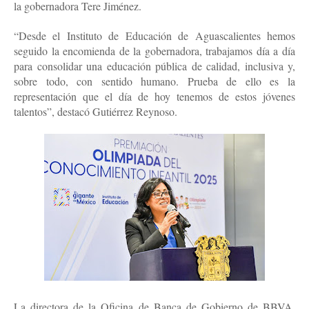
la gobernadora Tere Jiménez.
“Desde el Instituto de Educación de Aguascalientes hemos
seguido la encomienda de la gobernadora, trabajamos día a día
para consolidar una educación pública de calidad, inclusiva y,
sobre todo, con sentido humano. Prueba de ello es la
representación que el día de hoy tenemos de estos jóvenes
talentos”, destacó Gutiérrez Reynoso.
La directora de la Oficina de Banca de Gobierno de BBVA,