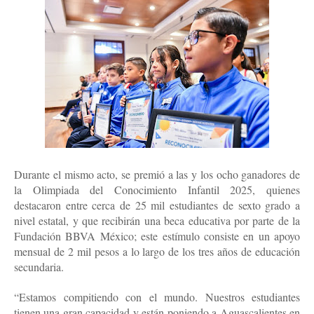
Durante el mismo acto, se premió a las y los ocho ganadores de
la Olimpiada del Conocimiento Infantil 2025, quienes
destacaron entre cerca de 25 mil estudiantes de sexto grado a
nivel estatal, y que recibirán una beca educativa por parte de la
Fundación BBVA México; este estímulo consiste en un apoyo
mensual de 2 mil pesos a lo largo de los tres años de educación
secundaria.
“Estamos compitiendo con el mundo. Nuestros estudiantes
tienen una gran capacidad y están poniendo a Aguascalientes en