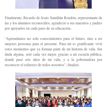
Finalmente, Ricardo de Jesús Santillán Rendón, representante de
las y los alumnos reconocidos, agradeció a sus maestros y padres
por apoyarlos en cada paso de su educación.
“Aprendamos no solo conocimientos para el futuro, sino a ser
mejores personas para el presente. Para mí es gratificante vivir
estos momentos que ya forman parte de mi historia de vida. Sin
duda alguna, seré cada vez mejor, gracias a mi escuela pública,
donde pasé seis años de mi vida, y a la gobernadora por
reconocer el esfuerzo de todos nosotros”, finalizó.