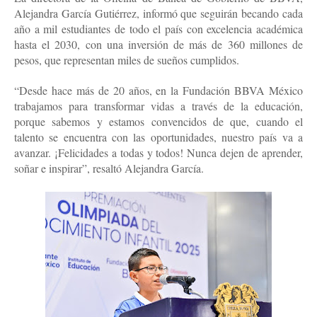
Alejandra García Gutiérrez, informó que seguirán becando cada
año a mil estudiantes de todo el país con excelencia académica
hasta el 2030, con una inversión de más de 360 millones de
pesos, que representan miles de sueños cumplidos.
“Desde hace más de 20 años, en la Fundación BBVA México
trabajamos para transformar vidas a través de la educación,
porque sabemos y estamos convencidos de que, cuando el
talento se encuentra con las oportunidades, nuestro país va a
avanzar. ¡Felicidades a todas y todos! Nunca dejen de aprender,
soñar e inspirar”, resaltó Alejandra García.