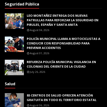
Seguridad Pública
LEO MONTAÑEZ ENTREGA DOS NUEVAS
PATRULLAS PARA REFORZAR LA SEGURIDAD EN
PIRULES, ESPAÑA Y SANTA ANITA
August 04, 2026
POLICÍA MUNICIPAL LLAMA A MOTOCICLISTAS A
CONDUCIR CON RESPONSABILIDAD PARA
PREVENIR ACCIDENTES
August 01, 2026
REFUERZA POLICÍA MUNICIPAL VIGILANCIA EN
COLONIAS DEL ORIENTE DE LA CIUDAD
July 26, 2026
Salud
85 CENTROS DE SALUD OFRECEN ATENCIÓN
GRATUITA EN TODO EL TERRITORIO ESTATAL
August 06, 2026