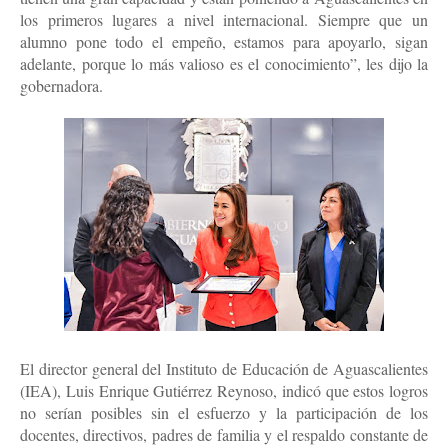
los primeros lugares a nivel internacional. Siempre que un
alumno pone todo el empeño, estamos para apoyarlo, sigan
adelante, porque lo más valioso es el conocimiento”, les dijo la
gobernadora.
El director general del Instituto de Educación de Aguascalientes
(IEA), Luis Enrique Gutiérrez Reynoso, indicó que estos logros
no serían posibles sin el esfuerzo y la participación de los
docentes, directivos, padres de familia y el respaldo constante de