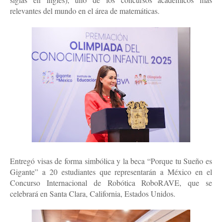
relevantes del mundo en el área de matemáticas.
Entregó visas de forma simbólica y la beca “Porque tu Sueño es
Gigante” a 20 estudiantes que representarán a México en el
Concurso Internacional de Robótica RoboRAVE, que se
celebrará en Santa Clara, California, Estados Unidos.