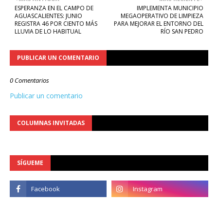
ESPERANZA EN EL CAMPO DE
IMPLEMENTA MUNICIPIO
AGUASCALIENTES: JUNIO
MEGAOPERATIVO DE LIMPIEZA
REGISTRA 46 POR CIENTO MÁS
PARA MEJORAR EL ENTORNO DEL
LLUVIA DE LO HABITUAL
RÍO SAN PEDRO
PUBLICAR UN COMENTARIO
0 Comentarios
Publicar un comentario
COLUMNAS INVITADAS
SÍGUEME