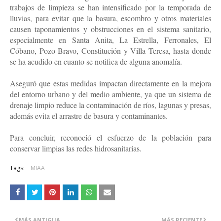
trabajos de limpieza se han intensificado por la temporada de
lluvias, para evitar que la basura, escombro y otros materiales
causen taponamientos y obstrucciones en el sistema sanitario,
especialmente en Santa Anita, La Estrella, Ferronales, El
Cóbano, Pozo Bravo, Constitución y Villa Teresa, hasta donde
se ha acudido en cuanto se notifica de alguna anomalía.
Aseguró que estas medidas impactan directamente en la mejora
del entorno urbano y del medio ambiente, ya que un sistema de
drenaje limpio reduce la contaminación de ríos, lagunas y presas,
además evita el arrastre de basura y contaminantes.
Para concluir, reconoció el esfuerzo de la población para
conservar limpias las redes hidrosanitarias.
Tags:
MIAA
MÁS ANTIGUA
MÁS RECIENTE