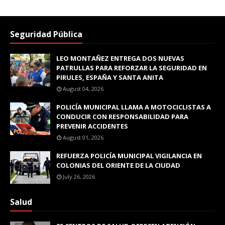
Seguridad Pública
LEO MONTAÑEZ ENTREGA DOS NUEVAS
PATRULLAS PARA REFORZAR LA SEGURIDAD EN
PIRULES, ESPAÑA Y SANTA ANITA
August 04, 2026
POLICÍA MUNICIPAL LLAMA A MOTOCICLISTAS A
CONDUCIR CON RESPONSABILIDAD PARA
PREVENIR ACCIDENTES
August 01, 2026
REFUERZA POLICÍA MUNICIPAL VIGILANCIA EN
COLONIAS DEL ORIENTE DE LA CIUDAD
July 26, 2026
Salud