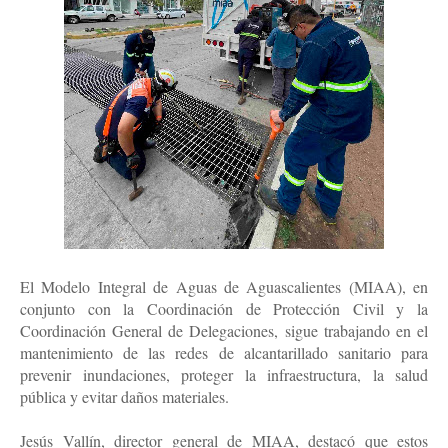
El Modelo Integral de Aguas de Aguascalientes (MIAA), en
conjunto con la Coordinación de Protección Civil y la
Coordinación General de Delegaciones, sigue trabajando en el
mantenimiento de las redes de alcantarillado sanitario para
prevenir inundaciones, proteger la infraestructura, la salud
pública y evitar daños materiales.
Jesús Vallín, director general de MIAA, destacó que estos