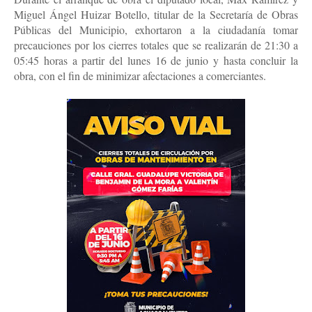
Miguel Ángel Huizar Botello, titular de la Secretaría de Obras
Públicas del Municipio, exhortaron a la ciudadanía tomar
precauciones por los cierres totales que se realizarán de 21:30 a
05:45 horas a partir del lunes 16 de junio y hasta concluir la
obra, con el fin de minimizar afectaciones a comerciantes.