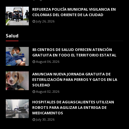
REFUERZA POLICÍA MUNICIPAL VIGILANCIA EN
COLONIAS DEL ORIENTE DE LA CIUDAD
July 26, 2026
Salud
85 CENTROS DE SALUD OFRECEN ATENCIÓN
GRATUITA EN TODO EL TERRITORIO ESTATAL
August 06, 2026
ANUNCIAN NUEVA JORNADA GRATUITA DE
ESTERILIZACIÓN PARA PERROS Y GATOS EN LA
SOLEDAD
August 02, 2026
HOSPITALES DE AGUASCALIENTES UTILIZAN
ROBOTS PARA AGILIZAR LA ENTREGA DE
MEDICAMENTOS
July 30, 2026