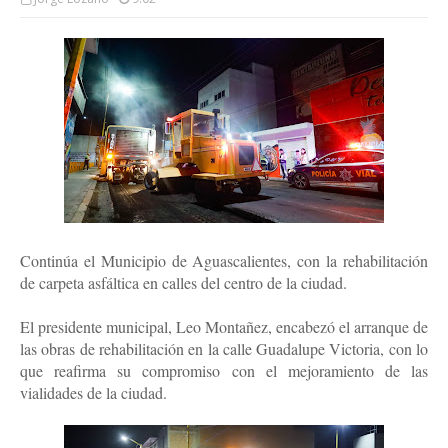
Continúa el Municipio de Aguascalientes, con la rehabilitación
de carpeta asfáltica en calles del centro de la ciudad.
El presidente municipal, Leo Montañez, encabezó el arranque de
las obras de rehabilitación en la calle Guadalupe Victoria, con lo
que reafirma su compromiso con el mejoramiento de las
vialidades de la ciudad.