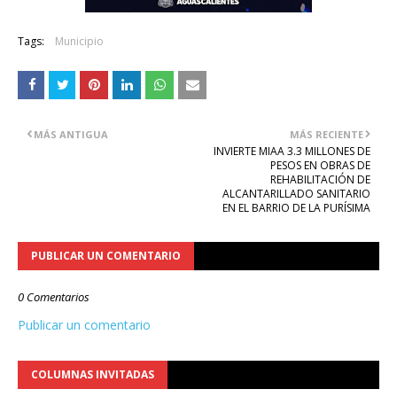
Tags:
Municipio
MÁS ANTIGUA
MÁS RECIENTE
INVIERTE MIAA 3.3 MILLONES DE
PESOS EN OBRAS DE
REHABILITACIÓN DE
ALCANTARILLADO SANITARIO
EN EL BARRIO DE LA PURÍSIMA
PUBLICAR UN COMENTARIO
0 Comentarios
Publicar un comentario
COLUMNAS INVITADAS