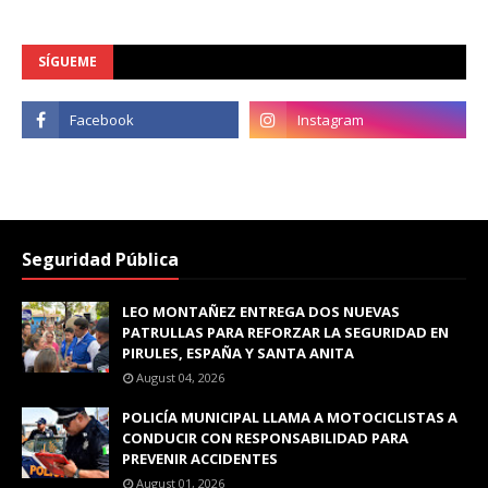
SÍGUEME
Seguridad Pública
LEO MONTAÑEZ ENTREGA DOS NUEVAS
PATRULLAS PARA REFORZAR LA SEGURIDAD EN
PIRULES, ESPAÑA Y SANTA ANITA
August 04, 2026
POLICÍA MUNICIPAL LLAMA A MOTOCICLISTAS A
CONDUCIR CON RESPONSABILIDAD PARA
PREVENIR ACCIDENTES
August 01, 2026