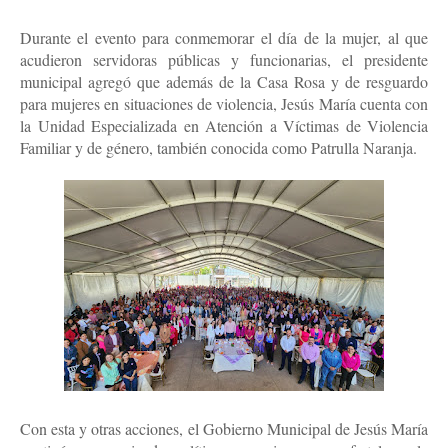
Durante el evento para conmemorar el día de la mujer, al que
acudieron servidoras públicas y funcionarias, el presidente
municipal agregó que además de la Casa Rosa y de resguardo
para mujeres en situaciones de violencia, Jesús María cuenta con
la Unidad Especializada en Atención a Víctimas de Violencia
Familiar y de género, también conocida como Patrulla Naranja.
Con esta y otras acciones, el Gobierno Municipal de Jesús María