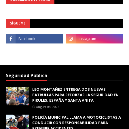
SÍGUEME
Seguridad Pública
LEO MONTAÑEZ ENTREGA DOS NUEVAS
PATRULLAS PARA REFORZAR LA SEGURIDAD EN
PIRULES, ESPAÑA Y SANTA ANITA
August 04, 2026
POLICÍA MUNICIPAL LLAMA A MOTOCICLISTAS A
CONDUCIR CON RESPONSABILIDAD PARA
PREVENIR ACCIDENTES