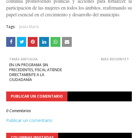
continúa promoviendo políticas y acciones para fortalecer la
participación de las mujeres en todos los ámbitos, reafirmando su
papel esencial en el crecimiento y desarrollo del municipio.
Tags:
Jesús María
MÁS ANTIGUA
MÁS RECIENTE
EN UN PROGRAMA SIN
PRECEDENTES, FISCAL ATIENDE
DIRECTAMENTE A LA
CIUDADANÍA
PUBLICAR UN COMENTARIO
0 Comentarios
Publicar un comentario
COLUMNAS INVITADAS