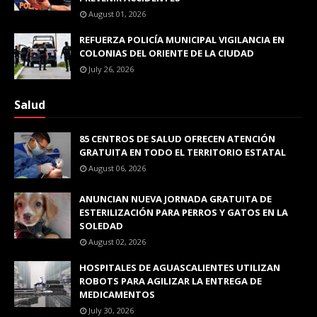
August 01, 2026
REFUERZA POLICÍA MUNICIPAL VIGILANCIA EN
COLONIAS DEL ORIENTE DE LA CIUDAD
July 26, 2026
Salud
85 CENTROS DE SALUD OFRECEN ATENCIÓN
GRATUITA EN TODO EL TERRITORIO ESTATAL
August 06, 2026
ANUNCIAN NUEVA JORNADA GRATUITA DE
ESTERILIZACIÓN PARA PERROS Y GATOS EN LA
SOLEDAD
August 02, 2026
HOSPITALES DE AGUASCALIENTES UTILIZAN
ROBOTS PARA AGILIZAR LA ENTREGA DE
MEDICAMENTOS
July 30, 2026