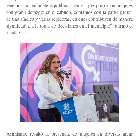
tenemos un gabinete equilibrado en el que participan mujeres
con gran liderazgo; en el cabildo, contamos con la participación
de una síndica y varias regidoras, quienes contribuyen de manera
significativa a la toma de decisiones en el municipio”, afirmó el
alcalde.
Asimismo, resaltó la presencia de mujeres en diversas áreas