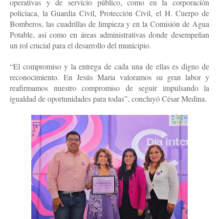
operativas y de servicio público, como en la corporación
policiaca, la Guardia Civil, Protección Civil, el H. Cuerpo de
Bomberos, las cuadrillas de limpieza y en la Comisión de Agua
Potable, así como en áreas administrativas donde desempeñan
un rol crucial para el desarrollo del municipio.
“El compromiso y la entrega de cada una de ellas es digno de
reconocimiento. En Jesús María valoramos su gran labor y
reafirmamos nuestro compromiso de seguir impulsando la
igualdad de oportunidades para todas”, concluyó César Medina.