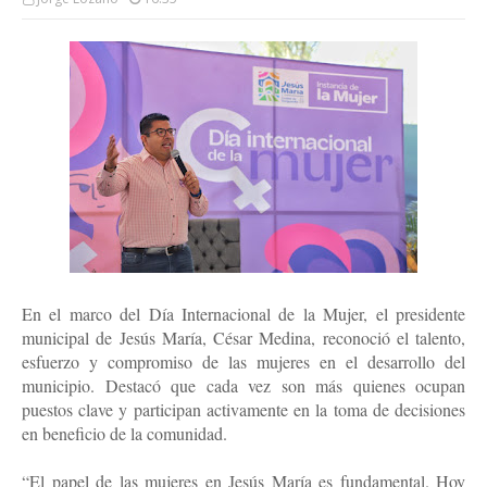
En el marco del Día Internacional de la Mujer, el presidente
municipal de Jesús María, César Medina, reconoció el talento,
esfuerzo y compromiso de las mujeres en el desarrollo del
municipio. Destacó que cada vez son más quienes ocupan
puestos clave y participan activamente en la toma de decisiones
en beneficio de la comunidad.
“El papel de las mujeres en Jesús María es fundamental. Hoy