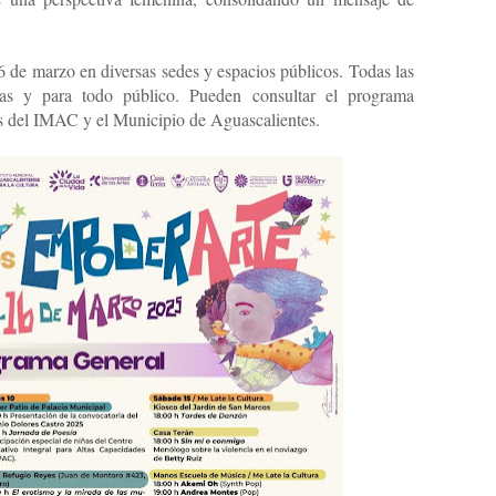
6 de marzo en diversas sedes y espacios públicos. Todas las
tas y para todo público. Pueden consultar el programa
les del IMAC y el Municipio de Aguascalientes.