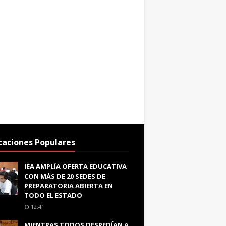
caciones Populares
IEA AMPLÍA OFERTA EDUCATIVA
CON MÁS DE 20 SEDES DE
PREPARATORIA ABIERTA EN
TODO EL ESTADO
12:41
MIENTRAS TODOS DESPEDÍAN A