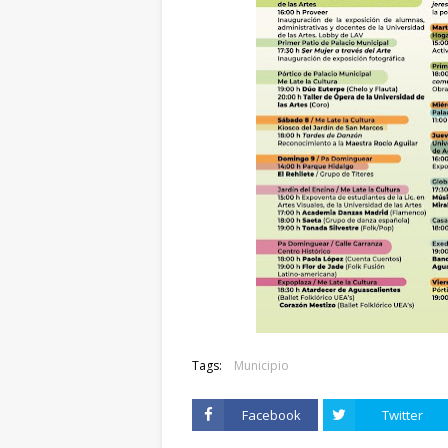
Tags:
Municipio
Facebook
Twitter