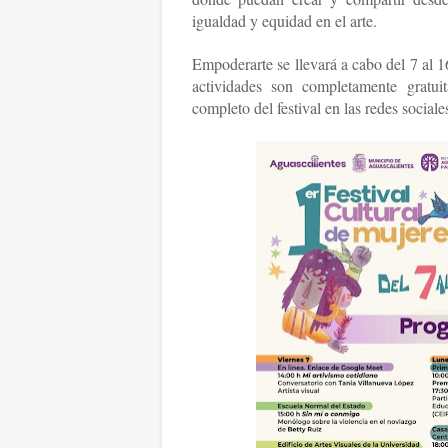
igualdad y equidad en el arte.
Empoderarte se llevará a cabo del 7 al 1
actividades son completamente gratui
completo del festival en las redes socia