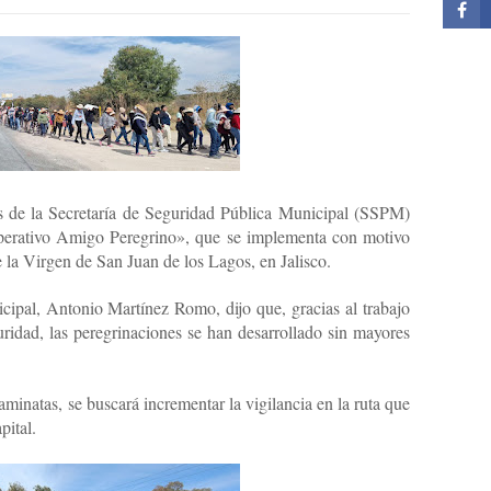
s de la Secretaría de Seguridad Pública Municipal (SSPM)
«Operativo Amigo Peregrino», que se implementa con motivo
e la Virgen de San Juan de los Lagos, en Jalisco.
cipal, Antonio Martínez Romo, dijo que, gracias al trabajo
ridad, las peregrinaciones se han desarrollado sin mayores
minatas, se buscará incrementar la vigilancia en la ruta que
pital.