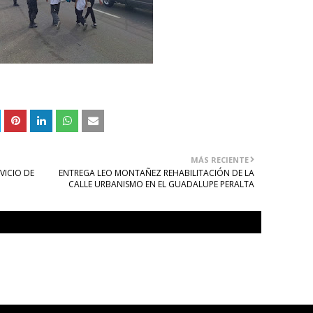
MÁS RECIENTE
VICIO DE
ENTREGA LEO MONTAÑEZ REHABILITACIÓN DE LA
CALLE URBANISMO EN EL GUADALUPE PERALTA