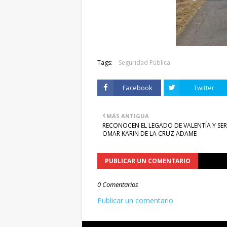
Tags:
Seguridad Pública
Facebook
Twitter
MÁS ANTIGUA
RECONOCEN EL LEGADO DE VALENTÍA Y SER
OMAR KARIN DE LA CRUZ ADAME
PUBLICAR UN COMENTARIO
0 Comentarios
Publicar un comentario