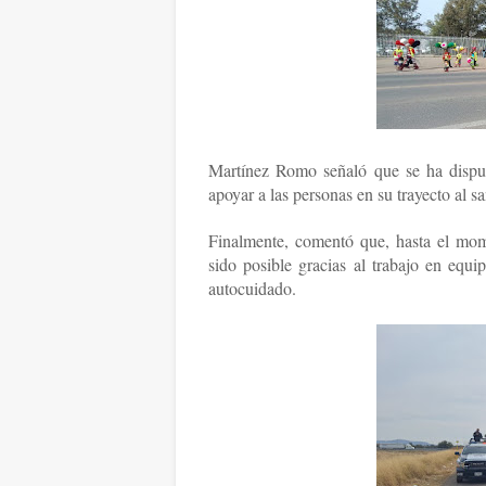
Martínez Romo señaló que se ha dispu
apoyar a las personas en su trayecto al s
Finalmente, comentó que, hasta el mom
sido posible gracias al trabajo en equ
autocuidado.