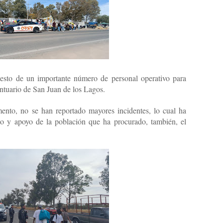
esto de un importante número de personal operativo para
antuario de San Juan de los Lagos.
ento, no se han reportado mayores incidentes, lo cual ha
ipo y apoyo de la población que ha procurado, también, el