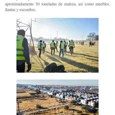
aproximadamente 30 toneladas de maleza, así como muebles,
llantas y escombro.