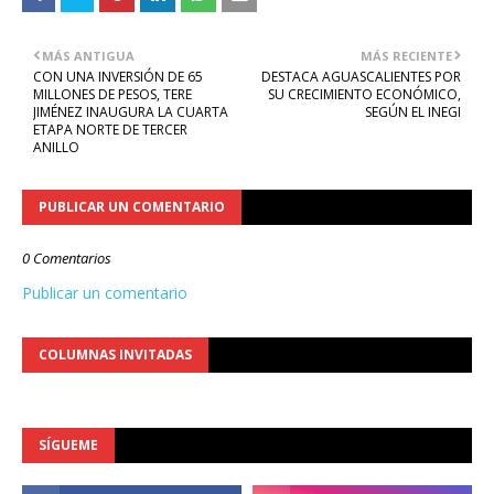
MÁS ANTIGUA
MÁS RECIENTE
CON UNA INVERSIÓN DE 65
DESTACA AGUASCALIENTES POR
MILLONES DE PESOS, TERE
SU CRECIMIENTO ECONÓMICO,
JIMÉNEZ INAUGURA LA CUARTA
SEGÚN EL INEGI
ETAPA NORTE DE TERCER
ANILLO
PUBLICAR UN COMENTARIO
0 Comentarios
Publicar un comentario
COLUMNAS INVITADAS
SÍGUEME