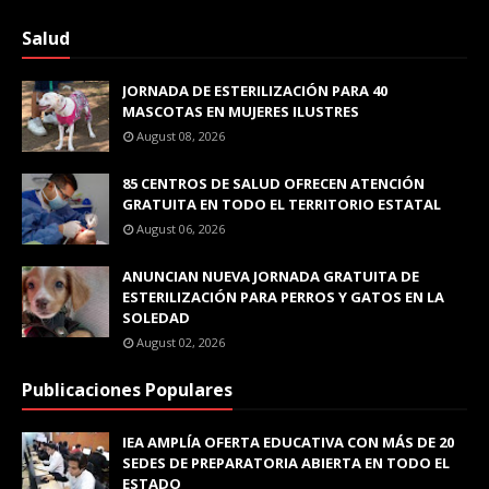
Salud
JORNADA DE ESTERILIZACIÓN PARA 40
MASCOTAS EN MUJERES ILUSTRES
August 08, 2026
85 CENTROS DE SALUD OFRECEN ATENCIÓN
GRATUITA EN TODO EL TERRITORIO ESTATAL
August 06, 2026
ANUNCIAN NUEVA JORNADA GRATUITA DE
ESTERILIZACIÓN PARA PERROS Y GATOS EN LA
SOLEDAD
August 02, 2026
Publicaciones Populares
IEA AMPLÍA OFERTA EDUCATIVA CON MÁS DE 20
SEDES DE PREPARATORIA ABIERTA EN TODO EL
ESTADO