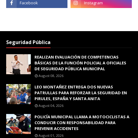
Seguridad Pública
REALIZAN EVALUACIÓN DE COMPETENCIAS
BÁSICAS DE LA FUNCIÓN POLICIAL A OFICIALES
DE SEGURIDAD PÚBLICA MUNICIPAL
August 08, 2026
LEO MONTAÑEZ ENTREGA DOS NUEVAS
PATRULLAS PARA REFORZAR LA SEGURIDAD EN
PIRULES, ESPAÑA Y SANTA ANITA
August 04, 2026
POLICÍA MUNICIPAL LLAMA A MOTOCICLISTAS A
CONDUCIR CON RESPONSABILIDAD PARA
PREVENIR ACCIDENTES
August 01, 2026