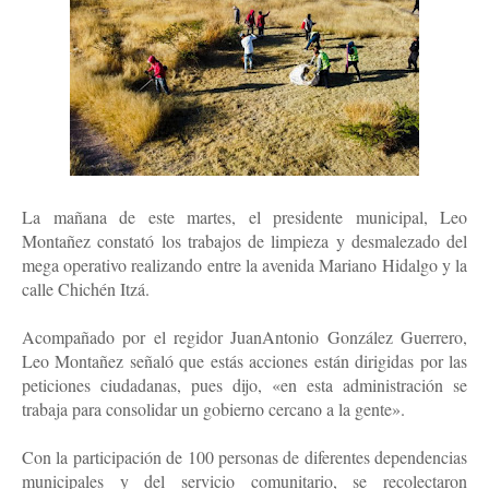
La mañana de este martes, el presidente municipal, Leo
Montañez constató los trabajos de limpieza y desmalezado del
mega operativo realizando entre la avenida Mariano Hidalgo y la
calle Chichén Itzá.
Acompañado por el regidor JuanAntonio González Guerrero,
Leo Montañez señaló que estás acciones están dirigidas por las
peticiones ciudadanas, pues dijo, «en esta administración se
trabaja para consolidar un gobierno cercano a la gente».
Con la participación de 100 personas de diferentes dependencias
municipales y del servicio comunitario, se recolectaron