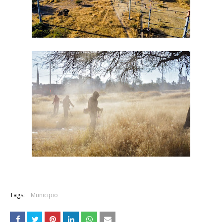
Tags:
Municipio