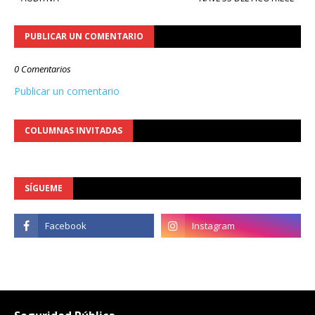
PUBLICAR UN COMENTARIO
0 Comentarios
Publicar un comentario
COLUMNAS INVITADAS
SÍGUEME