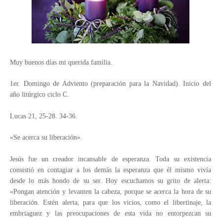
Muy buenos días mi querida familia.
1er. Domingo de Adviento (preparación para la Navidad). Inicio del
año litúrgico ciclo C.
Lucas 21, 25-28. 34-36.
«Se acerca su liberación».
Jesús fue un creador incansable de esperanza. Toda su existencia
consistió en contagiar a los demás la esperanza que él mismo vivía
desde lo más hondo de su ser. Hoy escuchamos su grito de alerta:
«Pongan atención y levanten la cabeza, porque se acerca la hora de su
liberación. Estén alerta, para que los vicios, como el libertinaje, la
embriaguez y las preocupaciones de esta vida no entorpezcan su