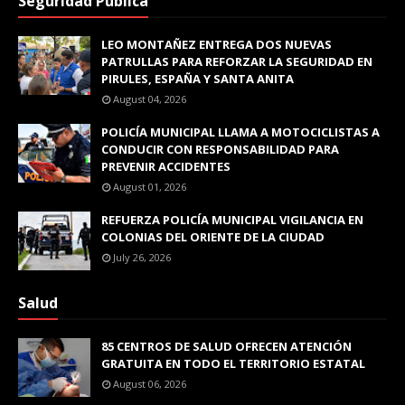
Seguridad Pública
LEO MONTAÑEZ ENTREGA DOS NUEVAS
PATRULLAS PARA REFORZAR LA SEGURIDAD EN
PIRULES, ESPAÑA Y SANTA ANITA
August 04, 2026
POLICÍA MUNICIPAL LLAMA A MOTOCICLISTAS A
CONDUCIR CON RESPONSABILIDAD PARA
PREVENIR ACCIDENTES
August 01, 2026
REFUERZA POLICÍA MUNICIPAL VIGILANCIA EN
COLONIAS DEL ORIENTE DE LA CIUDAD
July 26, 2026
Salud
85 CENTROS DE SALUD OFRECEN ATENCIÓN
GRATUITA EN TODO EL TERRITORIO ESTATAL
August 06, 2026