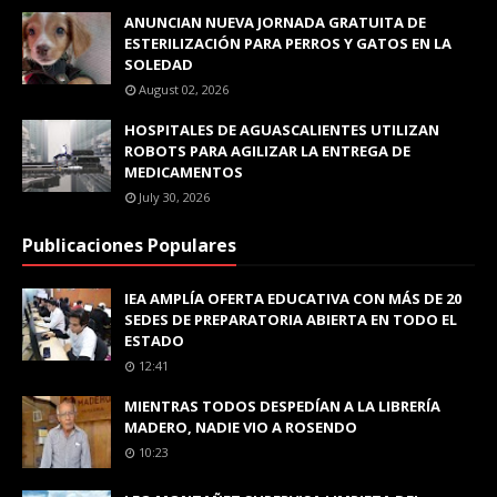
ANUNCIAN NUEVA JORNADA GRATUITA DE
ESTERILIZACIÓN PARA PERROS Y GATOS EN LA
SOLEDAD
August 02, 2026
HOSPITALES DE AGUASCALIENTES UTILIZAN
ROBOTS PARA AGILIZAR LA ENTREGA DE
MEDICAMENTOS
July 30, 2026
Publicaciones Populares
IEA AMPLÍA OFERTA EDUCATIVA CON MÁS DE 20
SEDES DE PREPARATORIA ABIERTA EN TODO EL
ESTADO
12:41
MIENTRAS TODOS DESPEDÍAN A LA LIBRERÍA
MADERO, NADIE VIO A ROSENDO
10:23