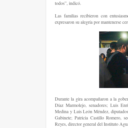
todos”, indicó.
Las familias recibieron con entusias
expresaron su alegría por mantenerse cer
Durante la gira acompañaron a la gob
Díaz Marmolejo, senadores; Luis Enri
Medina y Luis León Méndez, diputados 
Gabinete; Patricia Castillo Romero, se
Reyes, director general del Instituto Ag