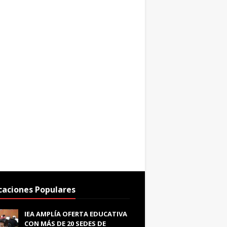
caciones Populares
IEA AMPLÍA OFERTA EDUCATIVA
CON MÁS DE 20 SEDES DE