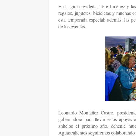
En la gira navideña, Tere Jiménez y las
regalos, juguetes, bicicletas y muchas 
esta temporada especial; además, las pe
de los eventos.
Leonardo Montañez Castro, presidente
gobernadora para llevar estos apoyos 
anhelos el próximo año, échenle mu
Aguascalientes seguiremos colaborando 