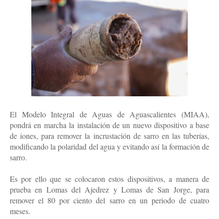
El Modelo Integral de Aguas de Aguascalientes (MIAA),
pondrá en marcha la instalación de un nuevo dispositivo a base
de iones, para remover la incrustación de sarro en las tuberías,
modificando la polaridad del agua y evitando así la formación de
sarro.
Es por ello que se colocaron estos dispositivos, a manera de
prueba en Lomas del Ajedrez y Lomas de San Jorge, para
remover el 80 por ciento del sarro en un periodo de cuatro
meses.