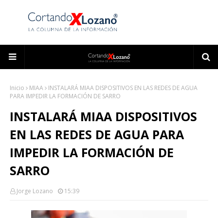
Inicio
MIAA
INSTALARÁ MIAA DISPOSITIVOS EN LAS REDES DE AGUA
PARA IMPEDIR LA FORMACIÓN DE SARRO
INSTALARÁ MIAA DISPOSITIVOS
EN LAS REDES DE AGUA PARA
IMPEDIR LA FORMACIÓN DE
SARRO
Jorge Lozano
15:39