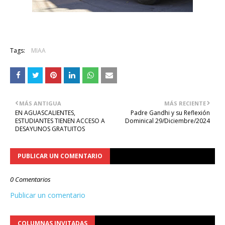
Tags:
MIAA
MÁS ANTIGUA
MÁS RECIENTE
EN AGUASCALIENTES,
Padre Gandhi y su Reflexión
ESTUDIANTES TIENEN ACCESO A
Dominical 29/Diciembre/2024
DESAYUNOS GRATUITOS
PUBLICAR UN COMENTARIO
0 Comentarios
Publicar un comentario
COLUMNAS INVITADAS