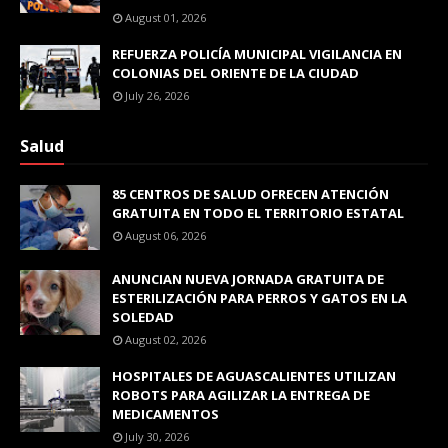
August 01, 2026
REFUERZA POLICÍA MUNICIPAL VIGILANCIA EN
COLONIAS DEL ORIENTE DE LA CIUDAD
July 26, 2026
Salud
85 CENTROS DE SALUD OFRECEN ATENCIÓN
GRATUITA EN TODO EL TERRITORIO ESTATAL
August 06, 2026
ANUNCIAN NUEVA JORNADA GRATUITA DE
ESTERILIZACIÓN PARA PERROS Y GATOS EN LA
SOLEDAD
August 02, 2026
HOSPITALES DE AGUASCALIENTES UTILIZAN
ROBOTS PARA AGILIZAR LA ENTREGA DE
MEDICAMENTOS
July 30, 2026