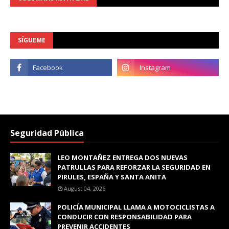
SÍGUEME
Seguridad Pública
LEO MONTAÑEZ ENTREGA DOS NUEVAS
PATRULLAS PARA REFORZAR LA SEGURIDAD EN
PIRULES, ESPAÑA Y SANTA ANITA
August 04, 2026
POLICÍA MUNICIPAL LLAMA A MOTOCICLISTAS A
CONDUCIR CON RESPONSABILIDAD PARA
PREVENIR ACCIDENTES