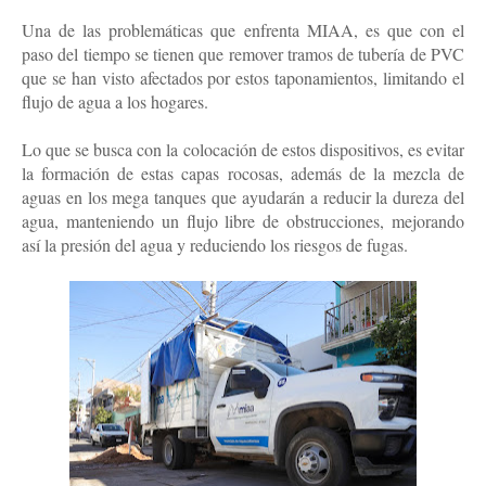
Una de las problemáticas que enfrenta MIAA, es que con el
paso del tiempo se tienen que remover tramos de tubería de PVC
que se han visto afectados por estos taponamientos, limitando el
flujo de agua a los hogares.
Lo que se busca con la colocación de estos dispositivos, es evitar
la formación de estas capas rocosas, además de la mezcla de
aguas en los mega tanques que ayudarán a reducir la dureza del
agua, manteniendo un flujo libre de obstrucciones, mejorando
así la presión del agua y reduciendo los riesgos de fugas.