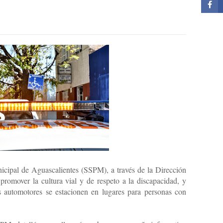
icipal de Aguascalientes (SSPM), a través de la Dirección
 promover la cultura vial y de respeto a la discapacidad, y
s automotores se estacionen en lugares para personas con