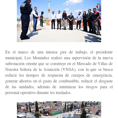
En el marco de una intensa gira de trabajo, el presidente
municipal, Leo Montañez realizó una supervisión de la nueva
subestación oriente que se construye en el Mercado de Villas de
Nuestra Señora de la Asunción (VNSA), con la que se busca
reducir los tiempos de respuesta de cuerpos de emergencia,
generar ahorros en el gasto de combustible, reducir el desgaste
de las unidades, además de minimizar los riesgos para el
personal operativo durante los traslados.