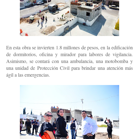
En esta obra se invierten 1.8 millones de pesos, en la edificación
de dormitorios, oficina y mirador para labores de vigilancia.
Asimismo, se contará con una ambulancia, una motobomba y
una unidad de Protección Civil para brindar una atención más
ágil a las emergencias.