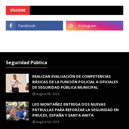
SÍGUEME
Seguridad Pública
REALIZAN EVALUACIÓN DE COMPETENCIAS
BÁSICAS DE LA FUNCIÓN POLICIAL A OFICIALES
DE SEGURIDAD PÚBLICA MUNICIPAL
August 08, 2026
LEO MONTAÑEZ ENTREGA DOS NUEVAS
PATRULLAS PARA REFORZAR LA SEGURIDAD EN
PIRULES, ESPAÑA Y SANTA ANITA
August 04, 2026