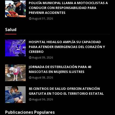
POLICÍA MUNICIPAL LLAMA A MOTOCICLISTAS A
CONDUCIR CON RESPONSABILIDAD PARA
PREVENIR ACCIDENTES
August 01, 2026
Salud
HOSPITAL HIDALGO AMPLÍA SU CAPACIDAD
PARA ATENDER EMERGENCIAS DEL CORAZÓN Y
CEREBRO
August 09, 2026
JORNADA DE ESTERILIZACIÓN PARA 40
MASCOTAS EN MUJERES ILUSTRES
August 08, 2026
85 CENTROS DE SALUD OFRECEN ATENCIÓN
GRATUITA EN TODO EL TERRITORIO ESTATAL
August 06, 2026
Publicaciones Populares