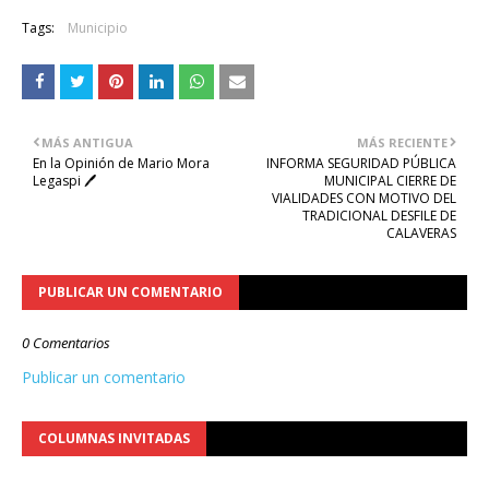
Tags:
Municipio
MÁS ANTIGUA
MÁS RECIENTE
En la Opinión de Mario Mora
INFORMA SEGURIDAD PÚBLICA
Legaspi 🖊️
MUNICIPAL CIERRE DE
VIALIDADES CON MOTIVO DEL
TRADICIONAL DESFILE DE
CALAVERAS
PUBLICAR UN COMENTARIO
0 Comentarios
Publicar un comentario
COLUMNAS INVITADAS