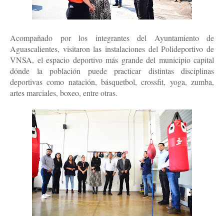
Acompañado por los integrantes del Ayuntamiento de
Aguascalientes, visitaron las instalaciones del Polideportivo de
VNSA, el espacio deportivo más grande del municipio capital
dónde la población puede practicar distintas disciplinas
deportivas como natación, básquetbol, crossfit, yoga, zumba,
artes marciales, boxeo, entre otras.