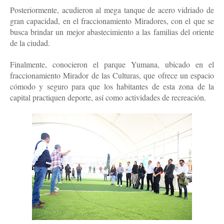
Posteriormente, acudieron al mega tanque de acero vidriado de
gran capacidad, en el fraccionamiento Miradores, con el que se
busca brindar un mejor abastecimiento a las familias del oriente
de la ciudad.
Finalmente, conocieron el parque Yumana, ubicado en el
fraccionamiento Mirador de las Culturas, que ofrece un espacio
cómodo y seguro para que los habitantes de esta zona de la
capital practiquen deporte, así como actividades de recreación.