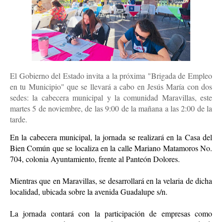
El Gobierno del Estado invita a la próxima "Brigada de Empleo 
en tu Municipio" que se llevará a cabo en Jesús María con dos 
sedes: la cabecera municipal y la comunidad Maravillas, este 
martes 5 de noviembre, de las 9:00 de la mañana a las 2:00 de la 
tarde.
En la cabecera municipal, la jornada se realizará en la Casa del 
Bien Común que se localiza en la calle Mariano Matamoros No. 
704, colonia Ayuntamiento, frente al Panteón Dolores.
Mientras que en Maravillas, se desarrollará en la velaria de dicha 
localidad, ubicada sobre la avenida Guadalupe s/n. 
La jornada contará con la participación de empresas como 