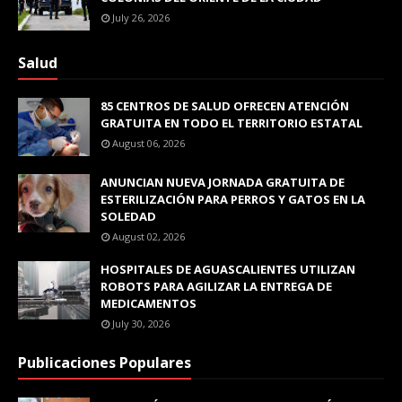
July 26, 2026
Salud
85 CENTROS DE SALUD OFRECEN ATENCIÓN
GRATUITA EN TODO EL TERRITORIO ESTATAL
August 06, 2026
ANUNCIAN NUEVA JORNADA GRATUITA DE
ESTERILIZACIÓN PARA PERROS Y GATOS EN LA
SOLEDAD
August 02, 2026
HOSPITALES DE AGUASCALIENTES UTILIZAN
ROBOTS PARA AGILIZAR LA ENTREGA DE
MEDICAMENTOS
July 30, 2026
Publicaciones Populares