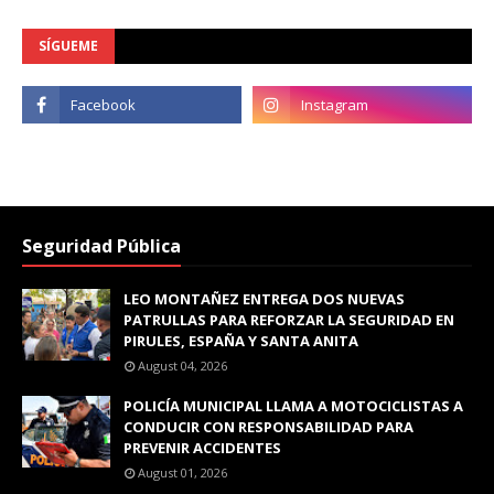
SÍGUEME
Seguridad Pública
LEO MONTAÑEZ ENTREGA DOS NUEVAS
PATRULLAS PARA REFORZAR LA SEGURIDAD EN
PIRULES, ESPAÑA Y SANTA ANITA
August 04, 2026
POLICÍA MUNICIPAL LLAMA A MOTOCICLISTAS A
CONDUCIR CON RESPONSABILIDAD PARA
PREVENIR ACCIDENTES
August 01, 2026