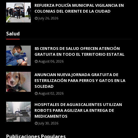
REFUERZA POLICÍA MUNICIPAL VIGILANCIA EN
COLONIAS DEL ORIENTE DE LA CIUDAD
July 26, 2026
Salud
85 CENTROS DE SALUD OFRECEN ATENCIÓN
GRATUITA EN TODO EL TERRITORIO ESTATAL
August 06, 2026
ANUNCIAN NUEVA JORNADA GRATUITA DE
ESTERILIZACIÓN PARA PERROS Y GATOS EN LA
SOLEDAD
August 02, 2026
HOSPITALES DE AGUASCALIENTES UTILIZAN
ROBOTS PARA AGILIZAR LA ENTREGA DE
MEDICAMENTOS
July 30, 2026
Publicaciones Populares