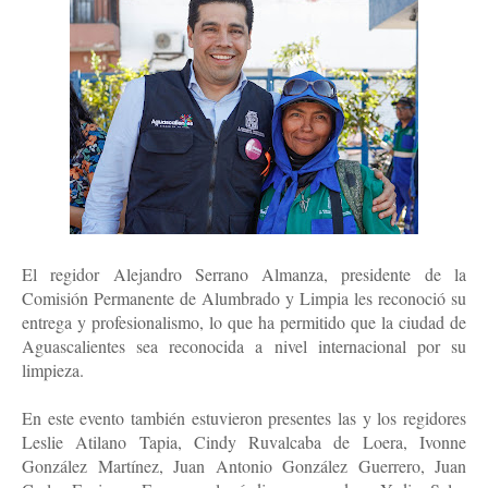
El regidor Alejandro Serrano Almanza, presidente de la
Comisión Permanente de Alumbrado y Limpia les reconoció su
entrega y profesionalismo, lo que ha permitido que la ciudad de
Aguascalientes sea reconocida a nivel internacional por su
limpieza.
En este evento también estuvieron presentes las y los regidores
Leslie Atilano Tapia, Cindy Ruvalcaba de Loera, Ivonne
González Martínez, Juan Antonio González Guerrero, Juan