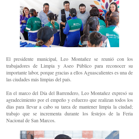
El presidente municipal, Leo Montañez se reunió con los
trabajadores de Limpia y Aseo Público para reconocer su
importante labor, porque gracias a ellos Aguascalientes es una de
las ciudades más limpias del país.
En el marco del Día del Barrendero, Leo Montañez expresó su
agradecimiento por el empeño y esfuerzo que realizan todos los
días para llevar a cabo su tarea de mantener limpia la ciudad;
trabajo que se incrementa durante los festejos de la Feria
Nacional de San Marcos.