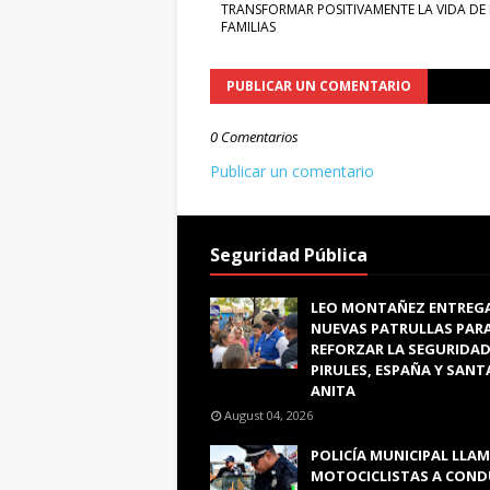
TRANSFORMAR POSITIVAMENTE LA VIDA DE 
FAMILIAS
PUBLICAR UN COMENTARIO
0 Comentarios
Publicar un comentario
Seguridad Pública
LEO MONTAÑEZ ENTREG
NUEVAS PATRULLAS PAR
REFORZAR LA SEGURIDAD
PIRULES, ESPAÑA Y SANT
ANITA
August 04, 2026
POLICÍA MUNICIPAL LLAM
MOTOCICLISTAS A COND