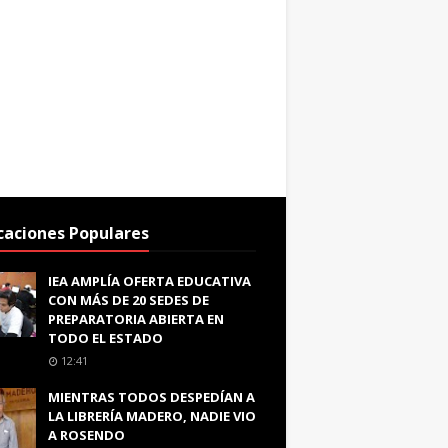
caciones Populares
IEA AMPLÍA OFERTA EDUCATIVA
CON MÁS DE 20 SEDES DE
PREPARATORIA ABIERTA EN
TODO EL ESTADO
12:41
MIENTRAS TODOS DESPEDÍAN A
LA LIBRERÍA MADERO, NADIE VIO
A ROSENDO