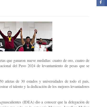
tletas que ganaron nueve medallas: cuatro de oro, cuatro de
Nacional del Pavo 2024 de levantamiento de pesas que se
 atletas de 30 estados y universidades de todo el país,
trar el talento y la dedicación de los mejores levantadores
 Aguascalientes (IDEA) dio a conocer que la delegación de