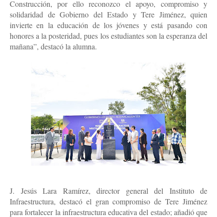
Construcción, por ello reconozco el apoyo, compromiso y 
solidaridad de Gobierno del Estado y Tere Jiménez, quien 
invierte en la educación de los jóvenes y está pasando con 
honores a la posteridad, pues los estudiantes son la esperanza del 
mañana”, destacó la alumna.
J. Jesús Lara Ramírez, director general del Instituto de 
Infraestructura, destacó el gran compromiso de Tere Jiménez 
para fortalecer la infraestructura educativa del estado; añadió que 