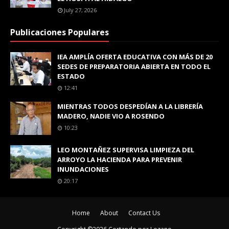
July 27, 2026
Publicaciones Populares
IEA AMPLÍA OFERTA EDUCATIVA CON MÁS DE 20
SEDES DE PREPARATORIA ABIERTA EN TODO EL
ESTADO
12:41
MIENTRAS TODOS DESPEDÍAN A LA LIBRERÍA
MADERO, NADIE VIO A ROSENDO
10:23
LEO MONTAÑEZ SUPERVISA LIMPIEZA DEL
ARROYO LA HACIENDA PARA PREVENIR
INUNDACIONES
20:17
Home
About
Contact Us