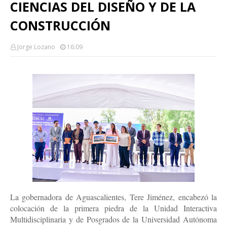
CIENCIAS DEL DISEÑO Y DE LA
CONSTRUCCIÓN
Jorge Lozano
16:09
La gobernadora de Aguascalientes, Tere Jiménez, encabezó la 
colocación de la primera piedra de la Unidad Interactiva 
Multidisciplinaria y de Posgrados de la Universidad Autónoma 