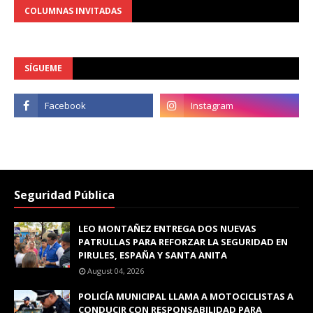
COLUMNAS INVITADAS
SÍGUEME
Seguridad Pública
LEO MONTAÑEZ ENTREGA DOS NUEVAS
PATRULLAS PARA REFORZAR LA SEGURIDAD EN
PIRULES, ESPAÑA Y SANTA ANITA
August 04, 2026
POLICÍA MUNICIPAL LLAMA A MOTOCICLISTAS A
CONDUCIR CON RESPONSABILIDAD PARA