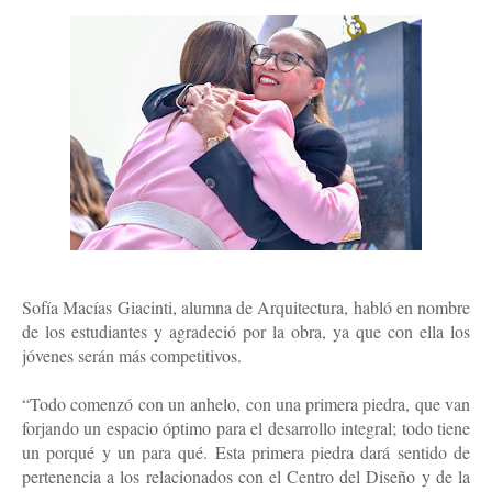
Sofía Macías Giacinti, alumna de Arquitectura, habló en nombre 
de los estudiantes y agradeció por la obra, ya que con ella los 
jóvenes serán más competitivos.
“Todo comenzó con un anhelo, con una primera piedra, que van 
forjando un espacio óptimo para el desarrollo integral; todo tiene 
un porqué y un para qué. Esta primera piedra dará sentido de 
pertenencia a los relacionados con el Centro del Diseño y de la 