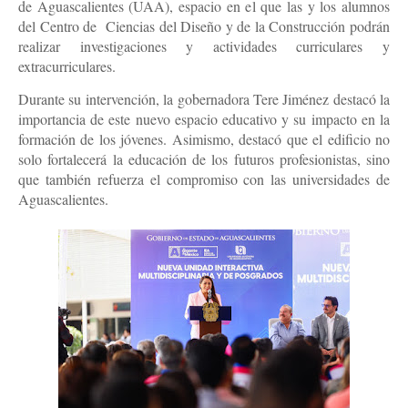
de Aguascalientes (UAA), espacio en el que las y los alumnos 
del Centro de  Ciencias del Diseño y de la Construcción podrán 
realizar investigaciones y actividades curriculares y 
extracurriculares.
Durante su intervención, la gobernadora Tere Jiménez destacó la 
importancia de este nuevo espacio educativo y su impacto en la 
formación de los jóvenes. Asimismo, destacó que el edificio no 
solo fortalecerá la educación de los futuros profesionistas, sino 
que también refuerza el compromiso con las universidades de 
Aguascalientes. 