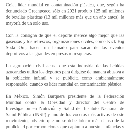
Cola, líder mundial en contaminación plástica, que, según ha
denunciado Greenpeace, sólo en 2021 produjo 125 mil millones
de botellas plásticas (13 mil millones más que un año antes), la
mayoría de un solo uso.
Con la consigna de que el deporte merece algo mejor que las
gaseosas y los refrescos, organizaciones civiles, como Kick Big
Soda Out, hacen un llamado para sacar de los eventos
deportivos a las grandes empresas refresqueras.
La agrupación civil acusa que esta industria de las bebidas
azucaradas utiliza los deportes para dirigirse de manera abusiva a
la población infantil y se publicita como ambientalmente
responsable, cuando es líder mundial en contaminación plástica.
En México, Simón Barquera presidente de la Federación
Mundial contra la Obesidad y director del Centro de
Investigación en Nutrición y Salud del Instituto Nacional de
Salud Pública (INSP) y uno de los voceros más activos de este
movimiento, advierte que no se debe tolerar más el uso de la
publicidad por corporaciones que capturan a nuestras infancias y