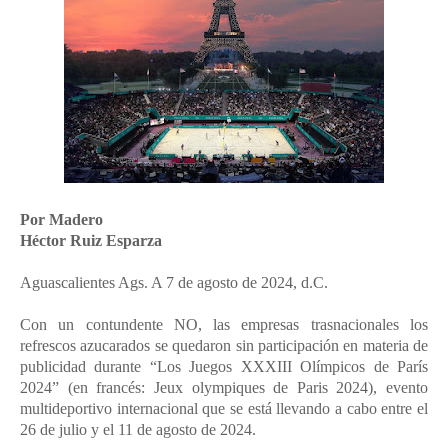
Por Madero
Héctor Ruiz Esparza
Aguascalientes Ags. A 7 de agosto de 2024, d.C.
Con un contundente NO, las empresas trasnacionales los
refrescos azucarados se quedaron sin participación en materia de
publicidad durante “Los Juegos XXXIII Olímpicos de París
2024” (en francés: Jeux olympiques de Paris 2024), evento
multideportivo internacional que se está llevando a cabo entre el
26 de julio y el 11 de agosto de 2024.