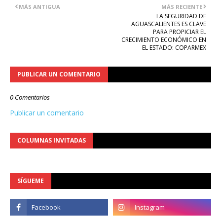
MÁS ANTIGUA
MÁS RECIENTE
LA SEGURIDAD DE
AGUASCALIENTES ES CLAVE
PARA PROPICIAR EL
CRECIMIENTO ECONÓMICO EN
EL ESTADO: COPARMEX
PUBLICAR UN COMENTARIO
0 Comentarios
Publicar un comentario
COLUMNAS INVITADAS
SÍGUEME