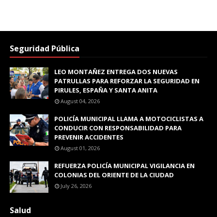
Seguridad Pública
LEO MONTAÑEZ ENTREGA DOS NUEVAS
PATRULLAS PARA REFORZAR LA SEGURIDAD EN
PIRULES, ESPAÑA Y SANTA ANITA
August 04, 2026
POLICÍA MUNICIPAL LLAMA A MOTOCICLISTAS A
CONDUCIR CON RESPONSABILIDAD PARA
PREVENIR ACCIDENTES
August 01, 2026
REFUERZA POLICÍA MUNICIPAL VIGILANCIA EN
COLONIAS DEL ORIENTE DE LA CIUDAD
July 26, 2026
Salud