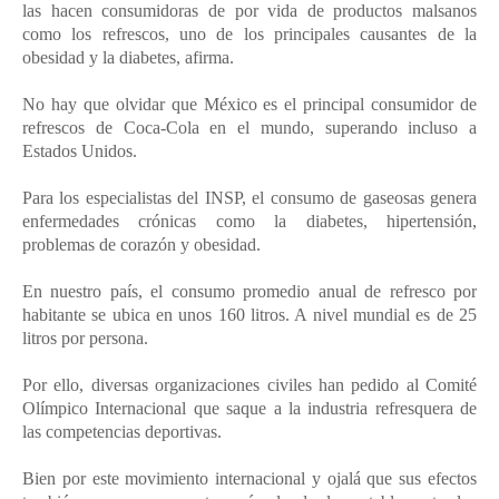
las hacen consumidoras de por vida de productos malsanos
como los refrescos, uno de los principales causantes de la
obesidad y la diabetes, afirma.
No hay que olvidar que México es el principal consumidor de
refrescos de Coca-Cola en el mundo, superando incluso a
Estados Unidos.
Para los especialistas del INSP, el consumo de gaseosas genera
enfermedades crónicas como la diabetes, hipertensión,
problemas de corazón y obesidad.
En nuestro país, el consumo promedio anual de refresco por
habitante se ubica en unos 160 litros. A nivel mundial es de 25
litros por persona.
Por ello, diversas organizaciones civiles han pedido al Comité
Olímpico Internacional que saque a la industria refresquera de
las competencias deportivas.
Bien por este movimiento internacional y ojalá que sus efectos