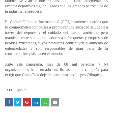
también se vean en nuestro país, donde, lamentablemente, los
eventos deportivos siguen ligados con los grandes patrocinios de
la industria refresquera.
El Comité Olímpico Internacional (COI) mantiene acuerdos que
lo comprometen con países a promover una sociedad saludable a
través del deporte y el cuidado del medio ambiente, pero
mantiene entre sus patrocinadores a refresqueras y empresas de
bebidas azucaradas, cuyos productos contribuyen al aumento de
enfermedades y son responsables de gran parte de la
contaminación plástica en el mundo.
Ante este panorama, más de 68 mil personas y 64
organizaciones han sumado sus firmas en una campaña para
exigir que Coca-Cola deje de patrocinar los Juegos Olímpicos.
Tags:
Opinión