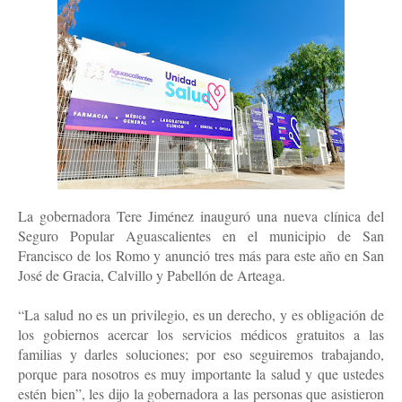
La gobernadora Tere Jiménez inauguró una nueva clínica del 
Seguro Popular Aguascalientes en el municipio de San 
Francisco de los Romo y anunció tres más para este año en San 
José de Gracia, Calvillo y Pabellón de Arteaga.
“La salud no es un privilegio, es un derecho, y es obligación de 
los gobiernos acercar los servicios médicos gratuitos a las 
familias y darles soluciones; por eso seguiremos trabajando, 
porque para nosotros es muy importante la salud y que ustedes 
estén bien”, les dijo la gobernadora a las personas que asistieron 