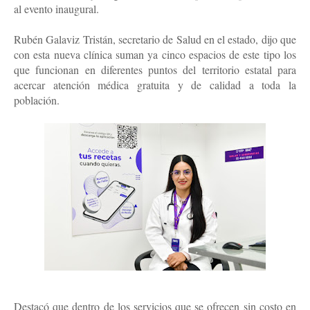
al evento inaugural.
Rubén Galaviz Tristán, secretario de Salud en el estado, dijo que 
con esta nueva clínica suman ya cinco espacios de este tipo los 
que funcionan en diferentes puntos del territorio estatal para 
acercar atención médica gratuita y de calidad a toda la 
población.
Destacó que dentro de los servicios que se ofrecen sin costo en 