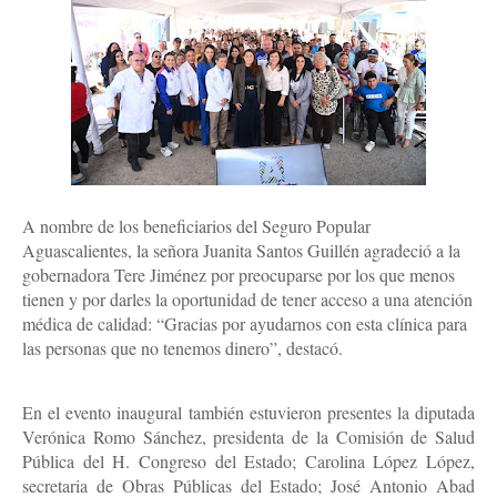
A nombre de los beneficiarios del Seguro Popular
Aguascalientes, la señora Juanita Santos Guillén agradeció a la
gobernadora Tere Jiménez por preocuparse por los que menos
tienen y por darles la oportunidad de tener acceso a una atención
médica de calidad: “Gracias por ayudarnos con esta clínica para
las personas que no tenemos dinero”, destacó.
En el evento inaugural también estuvieron presentes la diputada 
Verónica Romo Sánchez, presidenta de la Comisión de Salud 
Pública del H. Congreso del Estado; Carolina López López, 
secretaria de Obras Públicas del Estado; José Antonio Abad 