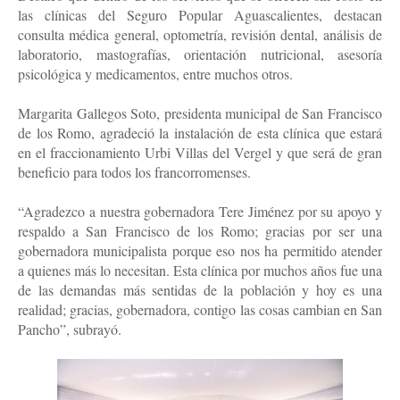
las clínicas del Seguro Popular Aguascalientes, destacan 
consulta médica general, optometría, revisión dental, análisis de 
laboratorio, mastografías, orientación nutricional, asesoría 
psicológica y medicamentos, entre muchos otros.
Margarita Gallegos Soto, presidenta municipal de San Francisco 
de los Romo, agradeció la instalación de esta clínica que estará 
en el fraccionamiento Urbi Villas del Vergel y que será de gran 
beneficio para todos los francorromenses.
“Agradezco a nuestra gobernadora Tere Jiménez por su apoyo y 
respaldo a San Francisco de los Romo; gracias por ser una 
gobernadora municipalista porque eso nos ha permitido atender 
a quienes más lo necesitan. Esta clínica por muchos años fue una 
de las demandas más sentidas de la población y hoy es una 
realidad; gracias, gobernadora, contigo las cosas cambian en San 
Pancho”, subrayó.