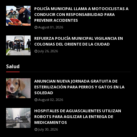
POLICÍA MUNICIPAL LLAMA A MOTOCICLISTAS A
CONDUCIR CON RESPONSABILIDAD PARA
PREVENIR ACCIDENTES
August 01, 2026
REFUERZA POLICÍA MUNICIPAL VIGILANCIA EN
COLONIAS DEL ORIENTE DE LA CIUDAD
July 26, 2026
Salud
ANUNCIAN NUEVA JORNADA GRATUITA DE
ESTERILIZACIÓN PARA PERROS Y GATOS EN LA
SOLEDAD
August 02, 2026
HOSPITALES DE AGUASCALIENTES UTILIZAN
ROBOTS PARA AGILIZAR LA ENTREGA DE
MEDICAMENTOS
July 30, 2026