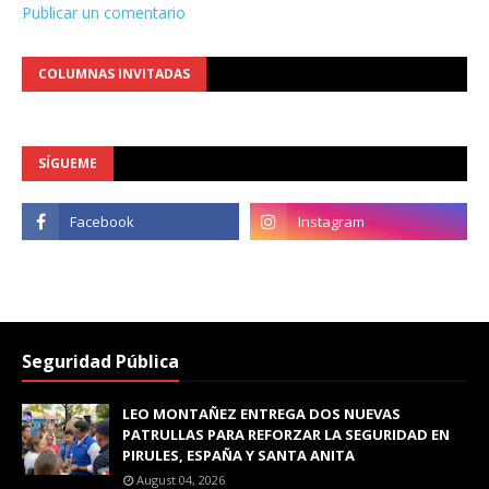
Publicar un comentario
COLUMNAS INVITADAS
SÍGUEME
Seguridad Pública
LEO MONTAÑEZ ENTREGA DOS NUEVAS
PATRULLAS PARA REFORZAR LA SEGURIDAD EN
PIRULES, ESPAÑA Y SANTA ANITA
August 04, 2026