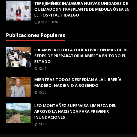
TERE JIMÉNEZ INAUGURA NUEVAS UNIDADES DE
QUEMADOS Y TRASPLANTE DE MÉDULA ÓSEA EN
EL HOSPITAL HIDALGO
July 27, 2026
Publicaciones Populares
IEA AMPLÍA OFERTA EDUCATIVA CON MÁS DE 20
SEDES DE PREPARATORIA ABIERTA EN TODO EL
ESTADO
12:41
MIENTRAS TODOS DESPEDÍAN A LA LIBRERÍA
MADERO, NADIE VIO A ROSENDO
10:23
LEO MONTAÑEZ SUPERVISA LIMPIEZA DEL
ARROYO LA HACIENDA PARA PREVENIR
INUNDACIONES
20:17