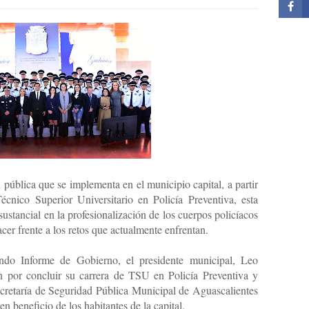
 pública que se implementa en el municipio capital, a partir
écnico Superior Universitario en Policía Preventiva, esta
stancial en la profesionalización de los cuerpos policíacos
cer frente a los retos que actualmente enfrentan.
ndo Informe de Gobierno, el presidente municipal, Leo
 por concluir su carrera de TSU en Policía Preventiva y
Secretaría de Seguridad Pública Municipal de Aguascalientes
 en beneficio de los habitantes de la capital.