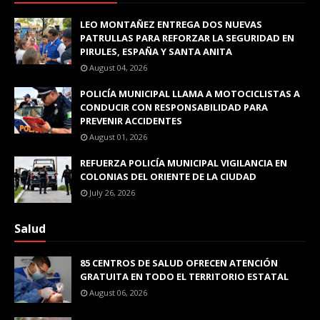
LEO MONTAÑEZ ENTREGA DOS NUEVAS
PATRULLAS PARA REFORZAR LA SEGURIDAD EN
PIRULES, ESPAÑA Y SANTA ANITA
August 04, 2026
POLICÍA MUNICIPAL LLAMA A MOTOCICLISTAS A
CONDUCIR CON RESPONSABILIDAD PARA
PREVENIR ACCIDENTES
August 01, 2026
REFUERZA POLICÍA MUNICIPAL VIGILANCIA EN
COLONIAS DEL ORIENTE DE LA CIUDAD
July 26, 2026
Salud
85 CENTROS DE SALUD OFRECEN ATENCIÓN
GRATUITA EN TODO EL TERRITORIO ESTATAL
August 06, 2026