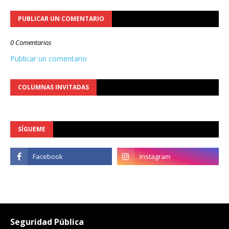
PUBLICAR UN COMENTARIO
0 Comentarios
Publicar un comentario
COLUMNAS INVITADAS
SÍGUEME
Seguridad Pública