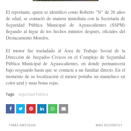
El reportante, quien se identificó como Roberto "N" de 26 años
de edad, se contactó de manera inmediata con la Secretaría de
Seguridad Pública Municipal de Aguascalientes (SSPM)
llegando al lugar de los hechos minutos después, oficiales del
Destacamento Morelos.
El menor fue trasladado al Área de Trabajo Social de la
Dirección de Juzgados Cívicos en el Complejo de Seguridad
Pública Municipal de Aguascalientes, en donde permanecerá
bajo resguardo hasta que se contacte a un familiar directo. En el
momento de su localización el menor portaba un mameluco en
color azul y unas botas rojas.
Tags:
Seguridad Pública
MÁS ANTIGUA
MÁS RECIENTE