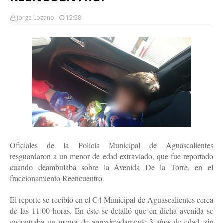
Jorge Lozano
15:58
Oficiales de la Policía Municipal de Aguascalientes
resguardaron a un menor de edad extraviado, que fue reportado
cuando deambulaba sobre la Avenida De la Torre, en el
fraccionamiento Reencuentro.
El reporte se recibió en el C4 Municipal de Aguascalientes cerca
de las 11:00 horas. En éste se detalló que en dicha avenida se
encontraba un menor de aproximadamente 3 años de edad, sin