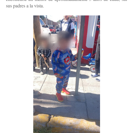
sus padres a la vista.