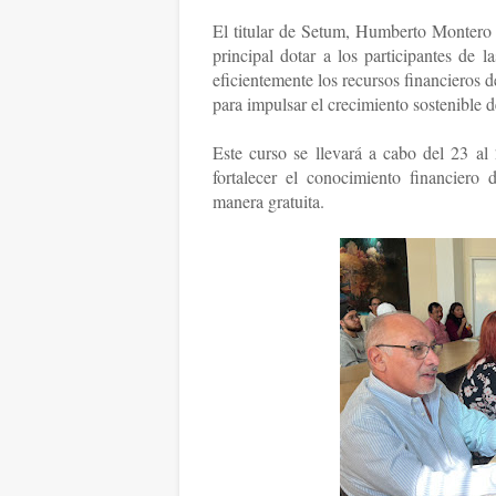
El titular de Setum, Humberto Montero
principal dotar a los participantes de 
eficientemente los recursos financieros d
para impulsar el crecimiento sostenible 
Este curso se llevará a cabo del 23 al
fortalecer el conocimiento financiero
manera gratuita.