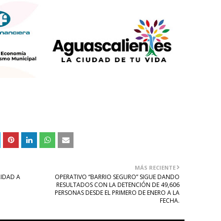
MÁS RECIENTE
RIDAD A
OPERATIVO “BARRIO SEGURO” SIGUE DANDO
RESULTADOS CON LA DETENCIÓN DE 49,606
PERSONAS DESDE EL PRIMERO DE ENERO A LA
FECHA.