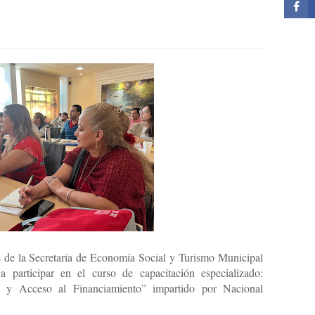
s de la Secretaría de Economía Social y Turismo Municipal
a participar en el curso de capacitación especializado:
o y Acceso al Financiamiento” impartido por Nacional