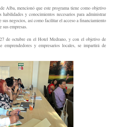
 de Alba, mencionó que este programa tiene como objetivo
las habilidades y conocimientos necesarios para administrar
e sus negocios, así como facilitar el acceso a financiamiento
de sus empresas.
 27 de octubre en el Hotel Medrano, y con el objetivo de
 de emprendedores y empresarios locales, se impartirá de