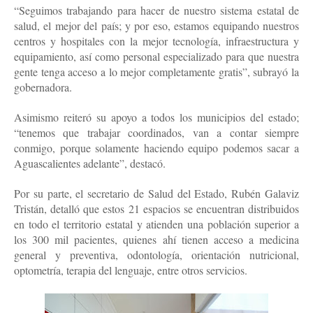
“Seguimos trabajando para hacer de nuestro sistema estatal de
salud, el mejor del país; y por eso, estamos equipando nuestros
centros y hospitales con la mejor tecnología, infraestructura y
equipamiento, así como personal especializado para que nuestra
gente tenga acceso a lo mejor completamente gratis”, subrayó la
gobernadora.
Asimismo reiteró su apoyo a todos los municipios del estado;
“tenemos que trabajar coordinados, van a contar siempre
conmigo, porque solamente haciendo equipo podemos sacar a
Aguascalientes adelante”, destacó.
Por su parte, el secretario de Salud del Estado, Rubén Galaviz
Tristán, detalló que estos 21 espacios se encuentran distribuidos
en todo el territorio estatal y atienden una población superior a
los 300 mil pacientes, quienes ahí tienen acceso a medicina
general y preventiva, odontología, orientación nutricional,
optometría, terapia del lenguaje, entre otros servicios.