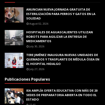
ANUNCIAN NUEVA JORNADA GRATUITA DE
ESTERILIZACIÓN PARA PERROS Y GATOS EN LA
SOLEDAD
August 02, 2026
HOSPITALES DE AGUASCALIENTES UTILIZAN
ROBOTS PARA AGILIZAR LA ENTREGA DE
MEDICAMENTOS
July 30, 2026
TERE JIMÉNEZ INAUGURA NUEVAS UNIDADES DE
QUEMADOS Y TRASPLANTE DE MÉDULA ÓSEA EN
EL HOSPITAL HIDALGO
July 27, 2026
Publicaciones Populares
IEA AMPLÍA OFERTA EDUCATIVA CON MÁS DE 20
SEDES DE PREPARATORIA ABIERTA EN TODO EL
ESTADO
12:41