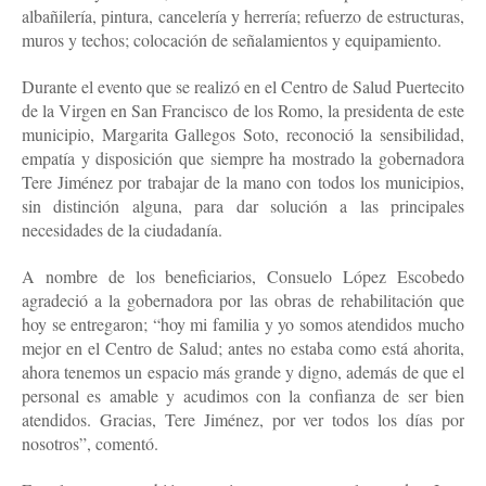
albañilería, pintura, cancelería y herrería; refuerzo de estructuras,
muros y techos; colocación de señalamientos y equipamiento.
Durante el evento que se realizó en el Centro de Salud Puertecito
de la Virgen en San Francisco de los Romo, la presidenta de este
municipio, Margarita Gallegos Soto, reconoció la sensibilidad,
empatía y disposición que siempre ha mostrado la gobernadora
Tere Jiménez por trabajar de la mano con todos los municipios,
sin distinción alguna, para dar solución a las principales
necesidades de la ciudadanía.
A nombre de los beneficiarios, Consuelo López Escobedo
agradeció a la gobernadora por las obras de rehabilitación que
hoy se entregaron; “hoy mi familia y yo somos atendidos mucho
mejor en el Centro de Salud; antes no estaba como está ahorita,
ahora tenemos un espacio más grande y digno, además de que el
personal es amable y acudimos con la confianza de ser bien
atendidos. Gracias, Tere Jiménez, por ver todos los días por
nosotros”, comentó.