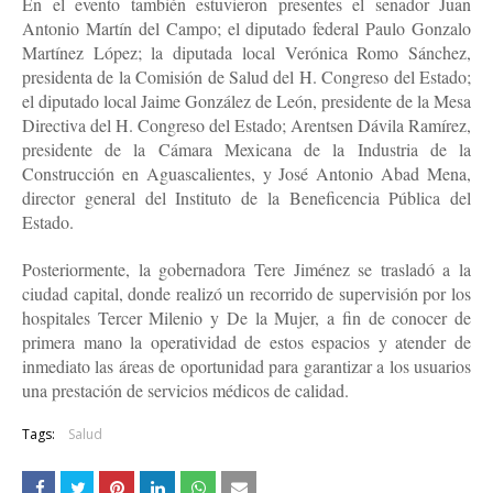
En el evento también estuvieron presentes el senador Juan
Antonio Martín del Campo; el diputado federal Paulo Gonzalo
Martínez López; la diputada local Verónica Romo Sánchez,
presidenta de la Comisión de Salud del H. Congreso del Estado;
el diputado local Jaime González de León, presidente de la Mesa
Directiva del H. Congreso del Estado; Arentsen Dávila Ramírez,
presidente de la Cámara Mexicana de la Industria de la
Construcción en Aguascalientes, y José Antonio Abad Mena,
director general del Instituto de la Beneficencia Pública del
Estado.
Posteriormente, la gobernadora Tere Jiménez se trasladó a la
ciudad capital, donde realizó un recorrido de supervisión por los
hospitales Tercer Milenio y De la Mujer, a fin de conocer de
primera mano la operatividad de estos espacios y atender de
inmediato las áreas de oportunidad para garantizar a los usuarios
una prestación de servicios médicos de calidad.
Tags:
Salud