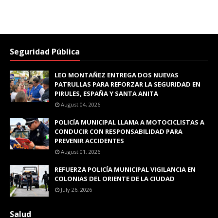
Seguridad Pública
LEO MONTAÑEZ ENTREGA DOS NUEVAS
PATRULLAS PARA REFORZAR LA SEGURIDAD EN
PIRULES, ESPAÑA Y SANTA ANITA
August 04, 2026
POLICÍA MUNICIPAL LLAMA A MOTOCICLISTAS A
CONDUCIR CON RESPONSABILIDAD PARA
PREVENIR ACCIDENTES
August 01, 2026
REFUERZA POLICÍA MUNICIPAL VIGILANCIA EN
COLONIAS DEL ORIENTE DE LA CIUDAD
July 26, 2026
Salud