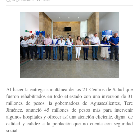
Al hacer la entrega simultánea de los 21 Centros de Salud que
fueron rehabilitados en todo el estado con una inversión de 31
millones de pesos, la gobernadora de Aguascalientes, Tere
Jiménez, anunció 45 millones de pesos más para intervenir
algunos hospitales y ofrecer así una atención eficiente, digna, de
calidad y calidez a la población que no cuenta con seguridad
social.