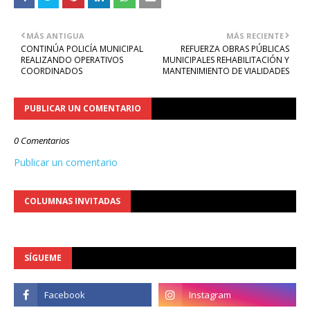
MÁS ANTIGUA
MÁS RECIENTE
CONTINÚA POLICÍA MUNICIPAL
REFUERZA OBRAS PÚBLICAS
REALIZANDO OPERATIVOS
MUNICIPALES REHABILITACIÓN Y
COORDINADOS
MANTENIMIENTO DE VIALIDADES
PUBLICAR UN COMENTARIO
0 Comentarios
Publicar un comentario
COLUMNAS INVITADAS
SÍGUEME