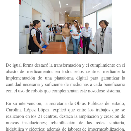
De igual forma destacó la transformación y el cumplimiento en el
abasto de medicamentos en todos estos centros, mediante la
implementación de una plataforma digital para garantizar la
cantidad necesaria y suficiente de medicinas a cada beneficiario
con el uso de robots que complementan este novedoso sistema.
En su intervención, la secretaria de Obras Públicas del estado,
Carolina López López, explicó que entre los trabajos que se
realizaron en los 21 centros, destaca la ampliación y creación de
nuevas instalaciones; rehabilitación de las redes sanitaria,
hidráulica y eléctrica; además de labores de impermeabilización,