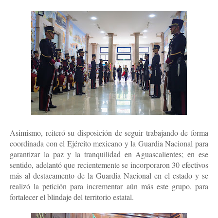
Asimismo, reiteró su disposición de seguir trabajando de forma
coordinada con el Ejército mexicano y la Guardia Nacional para
garantizar la paz y la tranquilidad en Aguascalientes; en ese
sentido, adelantó que recientemente se incorporaron 30 efectivos
más al destacamento de la Guardia Nacional en el estado y se
realizó la petición para incrementar aún más este grupo, para
fortalecer el blindaje del territorio estatal.