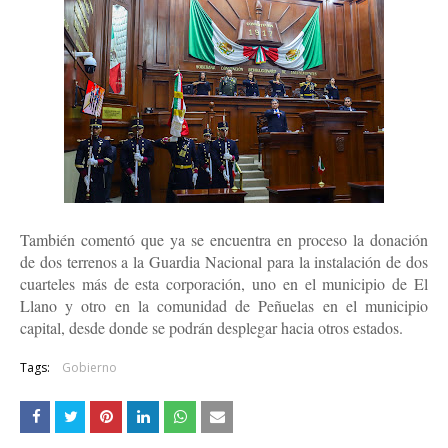
También comentó que ya se encuentra en proceso la donación
de dos terrenos a la Guardia Nacional para la instalación de dos
cuarteles más de esta corporación, uno en el municipio de El
Llano y otro en la comunidad de Peñuelas en el municipio
capital, desde donde se podrán desplegar hacia otros estados.
Tags:
Gobierno