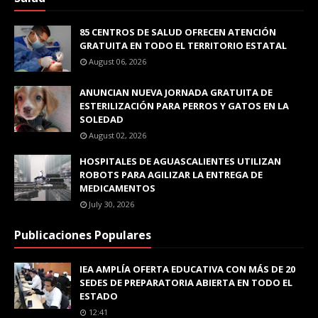
85 CENTROS DE SALUD OFRECEN ATENCIÓN
GRATUITA EN TODO EL TERRITORIO ESTATAL
August 06, 2026
ANUNCIAN NUEVA JORNADA GRATUITA DE
ESTERILIZACIÓN PARA PERROS Y GATOS EN LA
SOLEDAD
August 02, 2026
HOSPITALES DE AGUASCALIENTES UTILIZAN
ROBOTS PARA AGILIZAR LA ENTREGA DE
MEDICAMENTOS
July 30, 2026
Publicaciones Populares
IEA AMPLÍA OFERTA EDUCATIVA CON MÁS DE 20
SEDES DE PREPARATORIA ABIERTA EN TODO EL
ESTADO
12:41