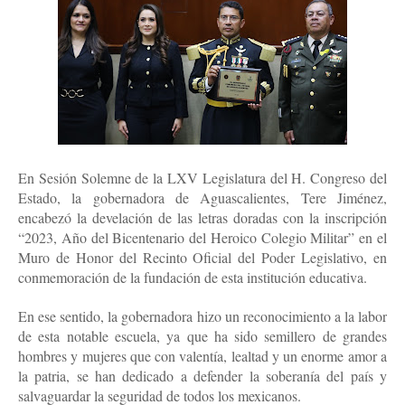
En Sesión Solemne de la LXV Legislatura del H. Congreso del
Estado, la gobernadora de Aguascalientes, Tere Jiménez,
encabezó la develación de las letras doradas con la inscripción
“2023, Año del Bicentenario del Heroico Colegio Militar” en el
Muro de Honor del Recinto Oficial del Poder Legislativo, en
conmemoración de la fundación de esta institución educativa.
En ese sentido, la gobernadora hizo un reconocimiento a la labor
de esta notable escuela, ya que ha sido semillero de grandes
hombres y mujeres que con valentía, lealtad y un enorme amor a
la patria, se han dedicado a defender la soberanía del país y
salvaguardar la seguridad de todos los mexicanos.