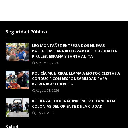
Seguridad Pública
LEO MONTAÑEZ ENTREGA DOS NUEVAS
PATRULLAS PARA REFORZAR LA SEGURIDAD EN
PIRULES, ESPAÑA Y SANTA ANITA
August 04, 2026
POLICÍA MUNICIPAL LLAMA A MOTOCICLISTAS A
CONDUCIR CON RESPONSABILIDAD PARA
PREVENIR ACCIDENTES
August 01, 2026
REFUERZA POLICÍA MUNICIPAL VIGILANCIA EN
COLONIAS DEL ORIENTE DE LA CIUDAD
July 26, 2026
Salud