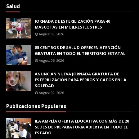
Salud
JORNADA DE ESTERILIZACIÓN PARA 40
MASCOTAS EN MUJERES ILUSTRES
August 08, 2026
85 CENTROS DE SALUD OFRECEN ATENCIÓN
GRATUITA EN TODO EL TERRITORIO ESTATAL
August 06, 2026
ANUNCIAN NUEVA JORNADA GRATUITA DE
ESTERILIZACIÓN PARA PERROS Y GATOS EN LA
SOLEDAD
August 02, 2026
Publicaciones Populares
IEA AMPLÍA OFERTA EDUCATIVA CON MÁS DE 20
SEDES DE PREPARATORIA ABIERTA EN TODO EL
ESTADO