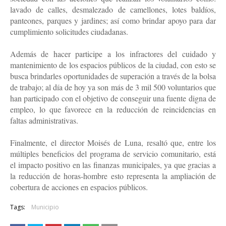
lavado de calles, desmalezado de camellones, lotes baldíos,
panteones, parques y jardines; así como brindar apoyo para dar
cumplimiento solicitudes ciudadanas.
Además de hacer participe a los infractores del cuidado y
mantenimiento de los espacios públicos de la ciudad, con esto se
busca brindarles oportunidades de superación a través de la bolsa
de trabajo; al día de hoy ya son más de 3 mil 500 voluntarios que
han participado con el objetivo de conseguir una fuente digna de
empleo, lo que favorece en la reducción de reincidencias en
faltas administrativas.
Finalmente, el director Moisés de Luna, resaltó que, entre los
múltiples beneficios del programa de servicio comunitario, está
el impacto positivo en las finanzas municipales, ya que gracias a
la reducción de horas-hombre esto representa la ampliación de
cobertura de acciones en espacios públicos.
Tags:
Municipio