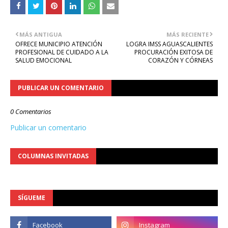
MÁS ANTIGUA
MÁS RECIENTE
OFRECE MUNICIPIO ATENCIÓN
LOGRA IMSS AGUASCALIENTES
PROFESIONAL DE CUIDADO A LA
PROCURACIÓN EXITOSA DE
SALUD EMOCIONAL
CORAZÓN Y CÓRNEAS
PUBLICAR UN COMENTARIO
0 Comentarios
Publicar un comentario
COLUMNAS INVITADAS
SÍGUEME