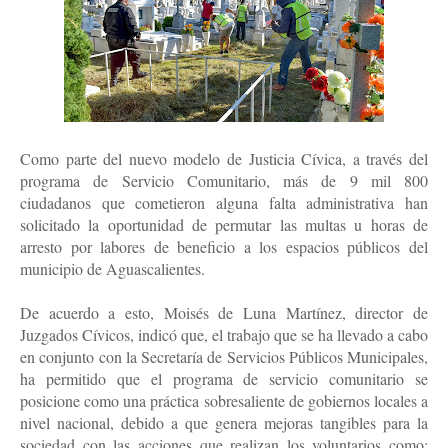
Como parte del nuevo modelo de Justicia Cívica, a través del
programa de Servicio Comunitario, más de 9 mil 800
ciudadanos que cometieron alguna falta administrativa han
solicitado la oportunidad de permutar las multas u horas de
arresto por labores de beneficio a los espacios públicos del
municipio de Aguascalientes.
De acuerdo a esto, Moisés de Luna Martínez, director de
Juzgados Cívicos, indicó que, el trabajo que se ha llevado a cabo
en conjunto con la Secretaría de Servicios Públicos Municipales,
ha permitido que el programa de servicio comunitario se
posicione como una práctica sobresaliente de gobiernos locales a
nivel nacional, debido a que genera mejoras tangibles para la
sociedad con las acciones que realizan los voluntarios como: