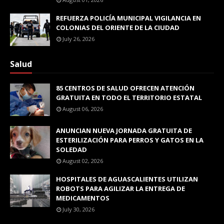
REFUERZA POLICÍA MUNICIPAL VIGILANCIA EN
COLONIAS DEL ORIENTE DE LA CIUDAD
July 26, 2026
Salud
85 CENTROS DE SALUD OFRECEN ATENCIÓN
GRATUITA EN TODO EL TERRITORIO ESTATAL
August 06, 2026
ANUNCIAN NUEVA JORNADA GRATUITA DE
ESTERILIZACIÓN PARA PERROS Y GATOS EN LA
SOLEDAD
August 02, 2026
HOSPITALES DE AGUASCALIENTES UTILIZAN
ROBOTS PARA AGILIZAR LA ENTREGA DE
MEDICAMENTOS
July 30, 2026