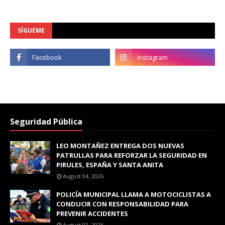
SÍGUEME
Seguridad Pública
LEO MONTAÑEZ ENTREGA DOS NUEVAS
PATRULLAS PARA REFORZAR LA SEGURIDAD EN
PIRULES, ESPAÑA Y SANTA ANITA
August 04, 2026
POLICÍA MUNICIPAL LLAMA A MOTOCICLISTAS A
CONDUCIR CON RESPONSABILIDAD PARA
PREVENIR ACCIDENTES
August 01, 2026