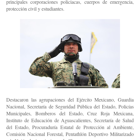
principales corporaciones policiacas, cuerpos de emergencia,
protección civil y estudiantes.
Destacaron las agrupaciones del Ejército Mexicano, Guardia
Nacional, Secretaría de Seguridad Pública del Estado, Policías
Municipales, Bomberos del Estado, Cruz Roja Mexicana,
Instituto de Educación de Aguascalientes, Secretaría de Salud
del Estado, Procuraduría Estatal de Protección al Ambiente,
Comisión Nacional Forestal, Pentathlón Deportivo Militarizado