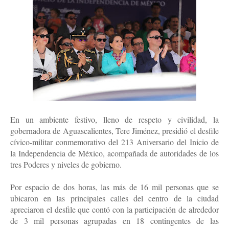
En un ambiente festivo, lleno de respeto y civilidad, la
gobernadora de Aguascalientes, Tere Jiménez, presidió el desfile
cívico-militar conmemorativo del 213 Aniversario del Inicio de
la Independencia de México, acompañada de autoridades de los
tres Poderes y niveles de gobierno.
Por espacio de dos horas, las más de 16 mil personas que se
ubicaron en las principales calles del centro de la ciudad
apreciaron el desfile que contó con la participación de alrededor
de 3 mil personas agrupadas en 18 contingentes de las