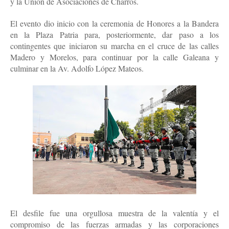
y la Unión de Asociaciones de Charros.
El evento dio inicio con la ceremonia de Honores a la Bandera
en la Plaza Patria para, posteriormente, dar paso a los
contingentes que iniciaron su marcha en el cruce de las calles
Madero y Morelos, para continuar por la calle Galeana y
culminar en la Av. Adolfo López Mateos.
El desfile fue una orgullosa muestra de la valentía y el
compromiso de las fuerzas armadas y las corporaciones