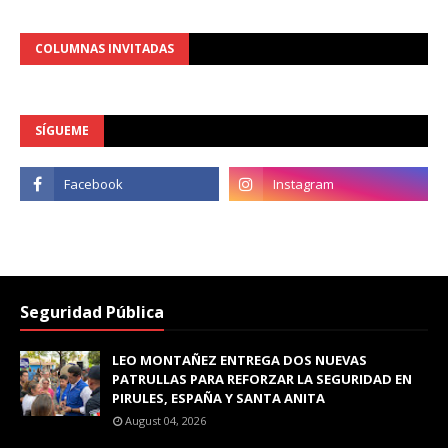
COLUMNAS INVITADAS
SÍGUEME
Seguridad Pública
LEO MONTAÑEZ ENTREGA DOS NUEVAS
PATRULLAS PARA REFORZAR LA SEGURIDAD EN
PIRULES, ESPAÑA Y SANTA ANITA
August 04, 2026