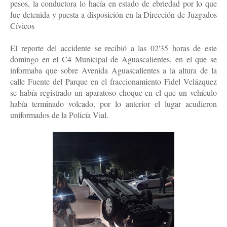
pesos, la conductora lo hacía en estado de ebriedad por lo que
fue detenida y puesta a disposición en la Dirección de Juzgados
Cívicos
El reporte del accidente se recibió a las 02'35 horas de este
domingo en el C4 Municipal de Aguascalientes, en el que se
informaba que sobre Avenida Aguascalientes a la altura de la
calle Fuente del Parque en el fraccionamiento Fidel Velázquez
se había registrado un aparatoso choque en el que un vehículo
había terminado volcado, por lo anterior el lugar acudieron
uniformados de la Policía Vial.