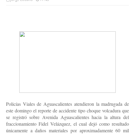
Policías Viales de Aguascalientes atendieron la madrugada de
este domingo el reporte de accidente tipo choque volcadura que
se registró sobre Avenida Aguascalientes hacia la altura del
fraccionamiento Fidel Velázquez, el cual dejó como resultado
únicamente a daños materiales por aproximadamente 60 mil