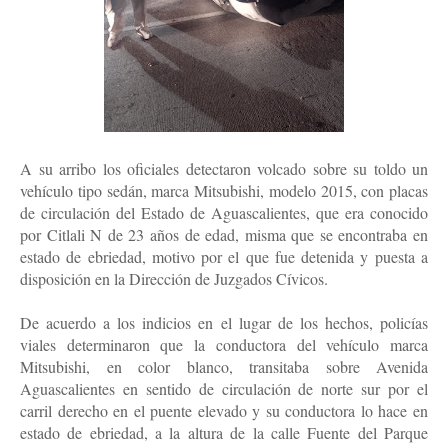
A su arribo los oficiales detectaron volcado sobre su toldo un
vehículo tipo sedán, marca Mitsubishi, modelo 2015, con placas
de circulación del Estado de Aguascalientes, que era conocido
por Citlali N de 23 años de edad, misma que se encontraba en
estado de ebriedad, motivo por el que fue detenida y puesta a
disposición en la Dirección de Juzgados Cívicos.
De acuerdo a los indicios en el lugar de los hechos, policías
viales determinaron que la conductora del vehículo marca
Mitsubishi, en color blanco, transitaba sobre Avenida
Aguascalientes en sentido de circulación de norte sur por el
carril derecho en el puente elevado y su conductora lo hace en
estado de ebriedad, a la altura de la calle Fuente del Parque