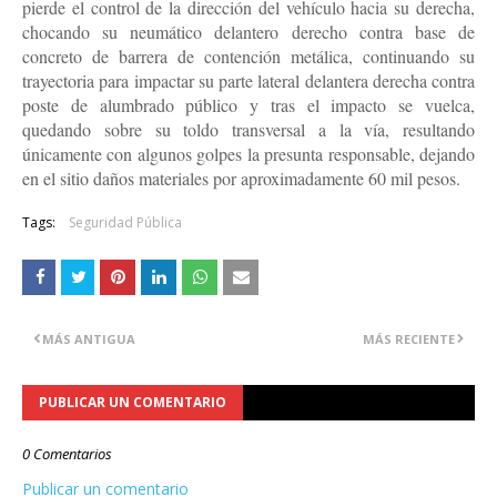
pierde el control de la dirección del vehículo hacia su derecha,
chocando su neumático delantero derecho contra base de
concreto de barrera de contención metálica, continuando su
trayectoria para impactar su parte lateral delantera derecha contra
poste de alumbrado público y tras el impacto se vuelca,
quedando sobre su toldo transversal a la vía, resultando
únicamente con algunos golpes la presunta responsable, dejando
en el sitio daños materiales por aproximadamente 60 mil pesos.
Tags:
Seguridad Pública
MÁS ANTIGUA
MÁS RECIENTE
PUBLICAR UN COMENTARIO
0 Comentarios
Publicar un comentario