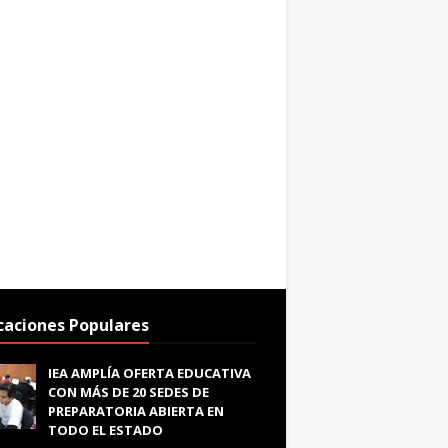
caciones Populares
IEA AMPLÍA OFERTA EDUCATIVA
CON MÁS DE 20 SEDES DE
PREPARATORIA ABIERTA EN
TODO EL ESTADO