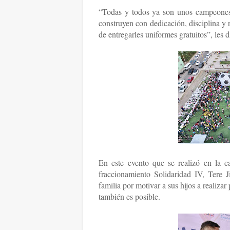
“Todas y todos ya son unos campeones p
construyen con dedicación, disciplina y
de entregarles uniformes gratuitos”, les 
En este evento que se realizó en la c
fraccionamiento Solidaridad IV, Tere 
familia por motivar a sus hijos a realizar 
también es posible.