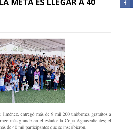
LA META ES LLEGAR A 40
 Jiménez, entregó más de 9 mil 200 uniformes gratuitos a
 torneo más grande en el estado: la Copa Aguascalientes; el
ás de 40 mil participantes que se inscribieron.