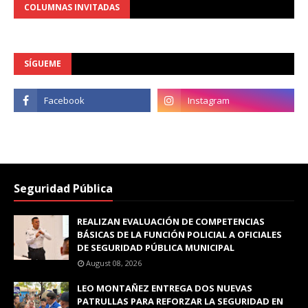
COLUMNAS INVITADAS
SÍGUEME
Seguridad Pública
REALIZAN EVALUACIÓN DE COMPETENCIAS
BÁSICAS DE LA FUNCIÓN POLICIAL A OFICIALES
DE SEGURIDAD PÚBLICA MUNICIPAL
August 08, 2026
LEO MONTAÑEZ ENTREGA DOS NUEVAS
PATRULLAS PARA REFORZAR LA SEGURIDAD EN