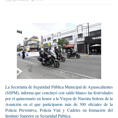
La Secretaría de Seguridad Pública Municipal de Aguascalientes
(SSPM), informa que concluyó con saldo blanco las festividades
por el quincenario en honor a la Virgen de Nuestra Señora de la
Asunción en el que participaron más de 300 oficiales de la
Policía Preventiva, Policía Vial y Cadetes en formación del
Instituto Superior en Seguridad Pública.