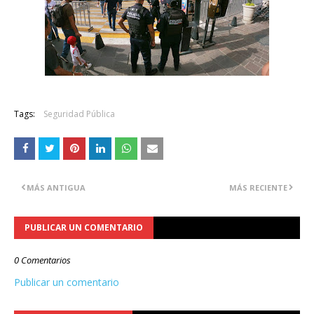
Tags:
Seguridad Pública
MÁS ANTIGUA
MÁS RECIENTE
PUBLICAR UN COMENTARIO
0 Comentarios
Publicar un comentario