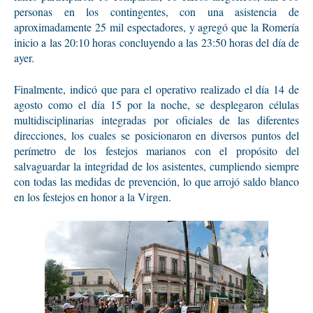
personas en los contingentes, con una asistencia de
aproximadamente 25 mil espectadores, y agregó que la Romería
inicio a las 20:10 horas concluyendo a las 23:50 horas del día de
ayer.
Finalmente, indicó que para el operativo realizado el día 14 de
agosto como el día 15 por la noche, se desplegaron células
multidisciplinarias integradas por oficiales de las diferentes
direcciones, los cuales se posicionaron en diversos puntos del
perímetro de los festejos marianos con el propósito del
salvaguardar la integridad de los asistentes, cumpliendo siempre
con todas las medidas de prevención, lo que arrojó saldo blanco
en los festejos en honor a la Virgen.