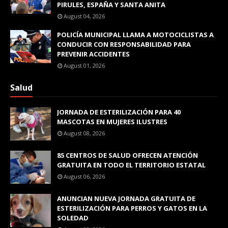
PIRULES, ESPAÑA Y SANTA ANITA
August 04, 2026
POLICÍA MUNICIPAL LLAMA A MOTOCICLISTAS A
CONDUCIR CON RESPONSABILIDAD PARA
PREVENIR ACCIDENTES
August 01, 2026
Salud
JORNADA DE ESTERILIZACIÓN PARA 40
MASCOTAS EN MUJERES ILUSTRES
August 08, 2026
85 CENTROS DE SALUD OFRECEN ATENCIÓN
GRATUITA EN TODO EL TERRITORIO ESTATAL
August 06, 2026
ANUNCIAN NUEVA JORNADA GRATUITA DE
ESTERILIZACIÓN PARA PERROS Y GATOS EN LA
SOLEDAD