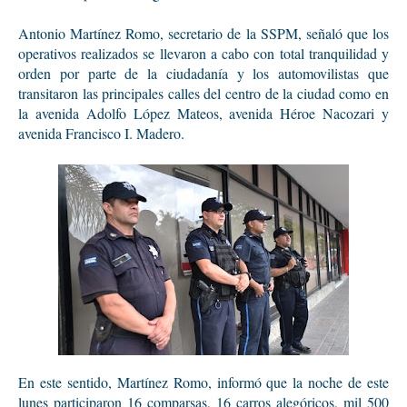
Antonio Martínez Romo, secretario de la SSPM, señaló que los
operativos realizados se llevaron a cabo con total tranquilidad y
orden por parte de la ciudadanía y los automovilistas que
transitaron las principales calles del centro de la ciudad como en
la avenida Adolfo López Mateos, avenida Héroe Nacozari y
avenida Francisco I. Madero.
En este sentido, Martínez Romo, informó que la noche de este
lunes participaron 16 comparsas, 16 carros alegóricos, mil 500