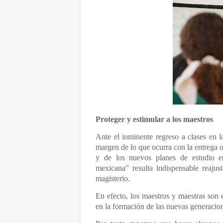
Proteger y estimular a los maestros
Ante el inminente regreso a clases en l
margen de lo que ocurra con la entrega o
y de los nuevos planes de estudio 
mexicana” resulta indispensable reaju
magisterio.
En efecto, los maestros y maestras son
en la formación de las nuevas generacio