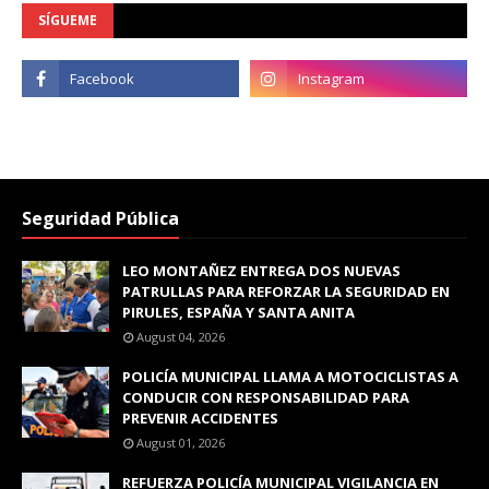
SÍGUEME
Seguridad Pública
LEO MONTAÑEZ ENTREGA DOS NUEVAS
PATRULLAS PARA REFORZAR LA SEGURIDAD EN
PIRULES, ESPAÑA Y SANTA ANITA
August 04, 2026
POLICÍA MUNICIPAL LLAMA A MOTOCICLISTAS A
CONDUCIR CON RESPONSABILIDAD PARA
PREVENIR ACCIDENTES
August 01, 2026
REFUERZA POLICÍA MUNICIPAL VIGILANCIA EN