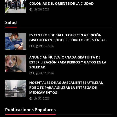
COLONIAS DEL ORIENTE DE LA CIUDAD
July 26, 2026
Salud
85 CENTROS DE SALUD OFRECEN ATENCIÓN
GRATUITA EN TODO EL TERRITORIO ESTATAL
August 06, 2026
ANUNCIAN NUEVA JORNADA GRATUITA DE
ESTERILIZACIÓN PARA PERROS Y GATOS EN LA
SOLEDAD
August 02, 2026
HOSPITALES DE AGUASCALIENTES UTILIZAN
ROBOTS PARA AGILIZAR LA ENTREGA DE
MEDICAMENTOS
July 30, 2026
Publicaciones Populares