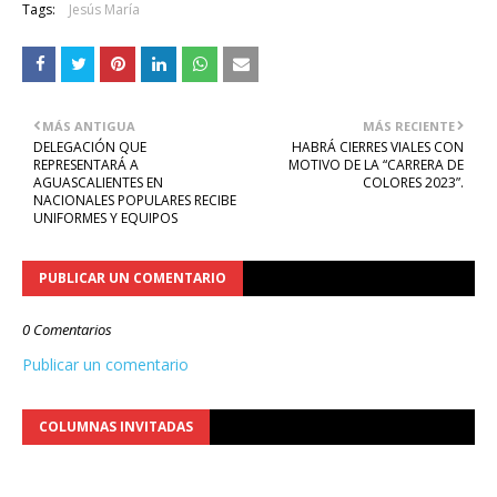
Tags:
Jesús María
MÁS ANTIGUA
MÁS RECIENTE
DELEGACIÓN QUE
HABRÁ CIERRES VIALES CON
REPRESENTARÁ A
MOTIVO DE LA “CARRERA DE
AGUASCALIENTES EN
COLORES 2023”.
NACIONALES POPULARES RECIBE
UNIFORMES Y EQUIPOS
PUBLICAR UN COMENTARIO
0 Comentarios
Publicar un comentario
COLUMNAS INVITADAS