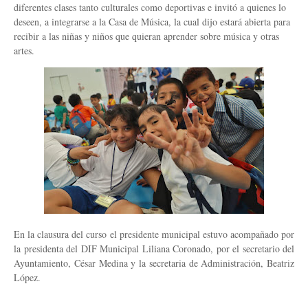
diferentes clases tanto culturales como deportivas e invitó a quienes lo
deseen, a integrarse a la Casa de Música, la cual dijo estará abierta para
recibir a las niñas y niños que quieran aprender sobre música y otras
artes.
En la clausura del curso el presidente municipal estuvo acompañado por
la presidenta del DIF Municipal Liliana Coronado, por el secretario del
Ayuntamiento, César Medina y la secretaria de Administración, Beatriz
López.