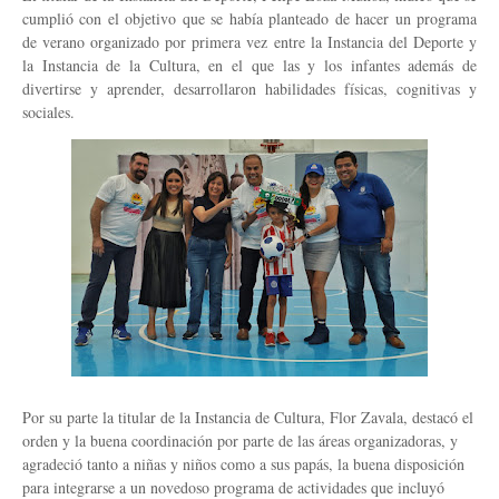
cumplió con el objetivo que se había planteado de hacer un programa
de verano organizado por primera vez entre la Instancia del Deporte y
la Instancia de la Cultura, en el que las y los infantes además de
divertirse y aprender, desarrollaron habilidades físicas, cognitivas y
sociales.
Por su parte la titular de la Instancia de Cultura, Flor Zavala, destacó el
orden y la buena coordinación por parte de las áreas organizadoras, y
agradeció tanto a niñas y niños como a sus papás, la buena disposición
para integrarse a un novedoso programa de actividades que incluyó