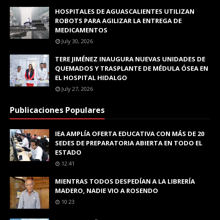
HOSPITALES DE AGUASCALIENTES UTILIZAN
ROBOTS PARA AGILIZAR LA ENTREGA DE
MEDICAMENTOS
July 30, 2026
TERE JIMÉNEZ INAUGURA NUEVAS UNIDADES DE
QUEMADOS Y TRASPLANTE DE MÉDULA ÓSEA EN
EL HOSPITAL HIDALGO
July 27, 2026
Publicaciones Populares
IEA AMPLÍA OFERTA EDUCATIVA CON MÁS DE 20
SEDES DE PREPARATORIA ABIERTA EN TODO EL
ESTADO
12:41
MIENTRAS TODOS DESPEDÍAN A LA LIBRERÍA
MADERO, NADIE VIO A ROSENDO
10:23