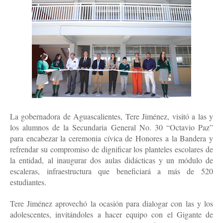
La gobernadora de Aguascalientes, Tere Jiménez, visitó a las y
los alumnos de la Secundaria General No. 30 “Octavio Paz”
para encabezar la ceremonia cívica de Honores a la Bandera y
refrendar su compromiso de dignificar los planteles escolares de
la entidad, al inaugurar dos aulas didácticas y un módulo de
escaleras, infraestructura que beneficiará a más de 520
estudiantes.
Tere Jiménez aprovechó la ocasión para dialogar con las y los
adolescentes, invitándoles a hacer equipo con el Gigante de