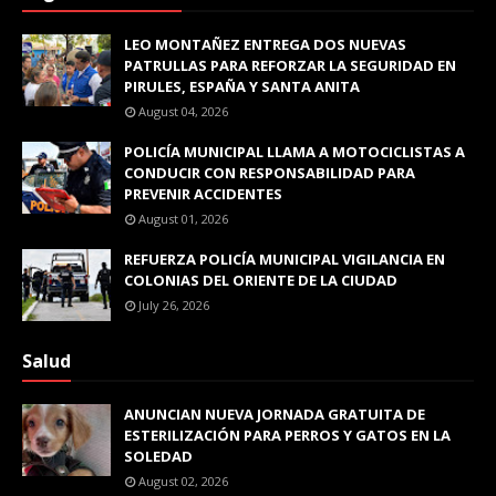
LEO MONTAÑEZ ENTREGA DOS NUEVAS
PATRULLAS PARA REFORZAR LA SEGURIDAD EN
PIRULES, ESPAÑA Y SANTA ANITA
August 04, 2026
POLICÍA MUNICIPAL LLAMA A MOTOCICLISTAS A
CONDUCIR CON RESPONSABILIDAD PARA
PREVENIR ACCIDENTES
August 01, 2026
REFUERZA POLICÍA MUNICIPAL VIGILANCIA EN
COLONIAS DEL ORIENTE DE LA CIUDAD
July 26, 2026
Salud
ANUNCIAN NUEVA JORNADA GRATUITA DE
ESTERILIZACIÓN PARA PERROS Y GATOS EN LA
SOLEDAD
August 02, 2026