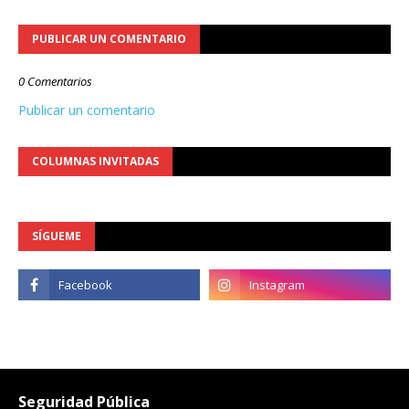
PUBLICAR UN COMENTARIO
0 Comentarios
Publicar un comentario
COLUMNAS INVITADAS
SÍGUEME
Seguridad Pública