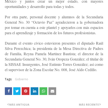
México y juntos crear un mejor estado, con mayores
oportunidades y desarrollo para todas y todos.
Por otra parte, personal docente y alumnos de la Secundaria
General No. 30 “Octavio Paz” agradecieron a la gobernadora
por tomar en cuenta a este plantel y apoyarlos con más espacios
para el aprendizaje y formación de los futuros profesionistas.
Durante el evento cívico estuvieron presentes el diputado Raúl
Silva Perezchica; la presidenta de la Mesa Directiva de Padres
de Familia, Reyna Pamela Martínez Bautista; el director de la
Secundaria General No. 30, Iván Oropeza González; el titular de
la SISSAE Insurgentes, José Eutimio Torres González; así como
el supervisor de la Zona Escolar No. 008, José Aldo Cedillo.
Tags:
Gobierno
MÁS ANTIGUA
MÁS RECIENTE