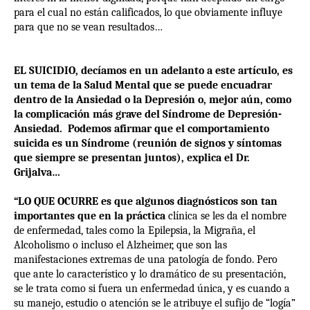
para el cual no están calificados, lo que obviamente influye
para que no se vean resultados…
EL SUICIDIO, decíamos en un adelanto a este artículo, es
un tema de la Salud Mental que se puede encuadrar
dentro de la Ansiedad o la Depresión o, mejor aún, como
la complicación más grave del Síndrome de Depresión-
Ansiedad.
Podemos afirmar que el comportamiento
suicida es un Síndrome (reunión de signos y síntomas
que siempre se presentan juntos), explica el Dr.
Grijalva…
“LO QUE OCURRE es que algunos diagnósticos son tan
importantes que en la práctica
clínica se les da el nombre
de enfermedad, tales como la Epilepsia, la Migraña, el
Alcoholismo o incluso el Alzheimer, que son las
manifestaciones extremas de una patología de fondo. Pero
que ante lo característico y lo dramático de su presentación,
se le trata como si fuera un enfermedad única, y es cuando a
su manejo, estudio o atención se le atribuye el sufijo de “logía”