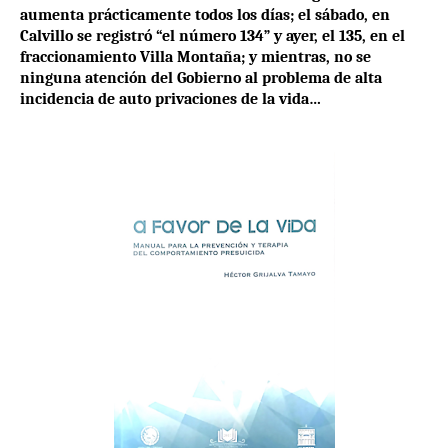
aumenta prácticamente todos los días; el sábado, en
Calvillo se registró “el número 134” y ayer, el 135, en el
fraccionamiento Villa Montaña; y mientras, no se
ninguna atención del Gobierno al problema de alta
incidencia de auto privaciones de la vida…