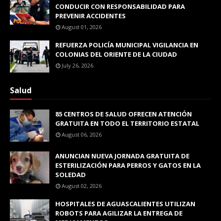
CONDUCIR CON RESPONSABILIDAD PARA
PREVENIR ACCIDENTES
August 01, 2026
REFUERZA POLICÍA MUNICIPAL VIGILANCIA EN
COLONIAS DEL ORIENTE DE LA CIUDAD
July 26, 2026
Salud
85 CENTROS DE SALUD OFRECEN ATENCIÓN
GRATUITA EN TODO EL TERRITORIO ESTATAL
August 06, 2026
ANUNCIAN NUEVA JORNADA GRATUITA DE
ESTERILIZACIÓN PARA PERROS Y GATOS EN LA
SOLEDAD
August 02, 2026
HOSPITALES DE AGUASCALIENTES UTILIZAN
ROBOTS PARA AGILIZAR LA ENTREGA DE