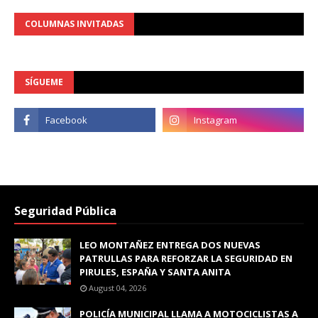
COLUMNAS INVITADAS
SÍGUEME
Seguridad Pública
LEO MONTAÑEZ ENTREGA DOS NUEVAS
PATRULLAS PARA REFORZAR LA SEGURIDAD EN
PIRULES, ESPAÑA Y SANTA ANITA
August 04, 2026
POLICÍA MUNICIPAL LLAMA A MOTOCICLISTAS A