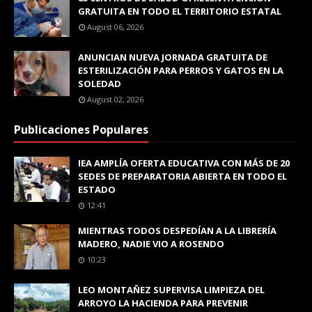
GRATUITA EN TODO EL TERRITORIO ESTATAL
August 06, 2026
ANUNCIAN NUEVA JORNADA GRATUITA DE
ESTERILIZACIÓN PARA PERROS Y GATOS EN LA
SOLEDAD
August 02, 2026
Publicaciones Populares
IEA AMPLÍA OFERTA EDUCATIVA CON MÁS DE 20
SEDES DE PREPARATORIA ABIERTA EN TODO EL
ESTADO
12:41
MIENTRAS TODOS DESPEDÍAN A LA LIBRERÍA
MADERO, NADIE VIO A ROSENDO
10:23
LEO MONTAÑEZ SUPERVISA LIMPIEZA DEL
ARROYO LA HACIENDA PARA PREVENIR