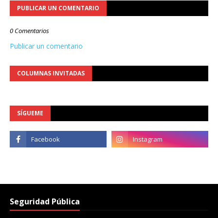
PUBLICAR UN COMENTARIO
0 Comentarios
Publicar un comentario
COLUMNAS INVITADAS
SÍGUEME
Seguridad Pública