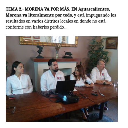
TEMA 2.- MORENA VA POR MÁS. EN Aguascalientes,
Morena va literalmente por todo
, y está impugnando los
resultados en varios distritos locales en donde no está
conforme con haberlos perdido…