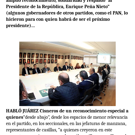
amplio reconocimiento, solidaridad y respaldo” al
Presidente de la República, Enrique Peña Nieto”
(algunos gobernadores de otros partidos, como el PAN, lo
hicieron para con quien habrá de ser el próximo
presidente)...
HABLÓ JUÁREZ Cisneros de un reconocimiento especial a
quienes
“desde abajo”, desde los espacios de menor relevancia
en el partido, en los seccionales, en las jefaturas de manzana,
representantes de casillas, “a quienes creyeron en este