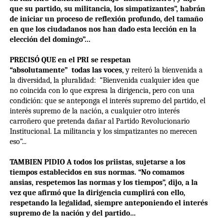
que su partido, su militancia, los simpatizantes”, habrán
de iniciar un proceso de reflexión profundo, del tamaño
en que los ciudadanos nos han dado esta lección en la
elección del domingo”...
PRECISÓ QUE en el PRI se respetan
“absolutamente” todas las voces
, y reiteró la bienvenida a
la diversidad, la pluralidad: “Bienvenida cualquier idea que
no coincida con lo que expresa la dirigencia, pero con una
condición: que se anteponga el interés supremo del partido, el
interés supremo de la nación, a cualquier otro interés
carroñero que pretenda dañar al Partido Revolucionario
Institucional. La militancia y los simpatizantes no merecen
eso”...
TAMBIEN PIDIO A todos los priistas, sujetarse a los
tiempos establecidos en sus normas. “No comamos
ansias, respetemos las normas y los tiempos”, dijo, a la
vez que afirmó que la dirigencia cumplirá con ello,
respetando la legalidad, siempre anteponiendo el interés
supremo de la nación y del partido…