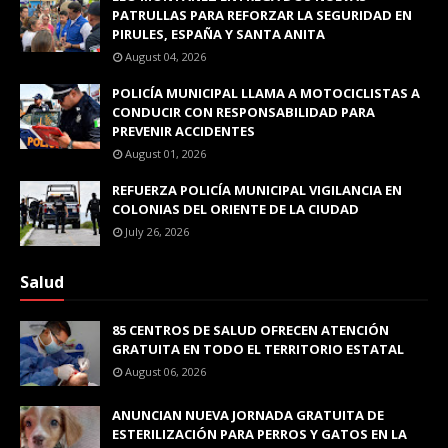
PATRULLAS PARA REFORZAR LA SEGURIDAD EN
PIRULES, ESPAÑA Y SANTA ANITA
August 04, 2026
POLICÍA MUNICIPAL LLAMA A MOTOCICLISTAS A
CONDUCIR CON RESPONSABILIDAD PARA
PREVENIR ACCIDENTES
August 01, 2026
REFUERZA POLICÍA MUNICIPAL VIGILANCIA EN
COLONIAS DEL ORIENTE DE LA CIUDAD
July 26, 2026
Salud
85 CENTROS DE SALUD OFRECEN ATENCIÓN
GRATUITA EN TODO EL TERRITORIO ESTATAL
August 06, 2026
ANUNCIAN NUEVA JORNADA GRATUITA DE
ESTERILIZACIÓN PARA PERROS Y GATOS EN LA