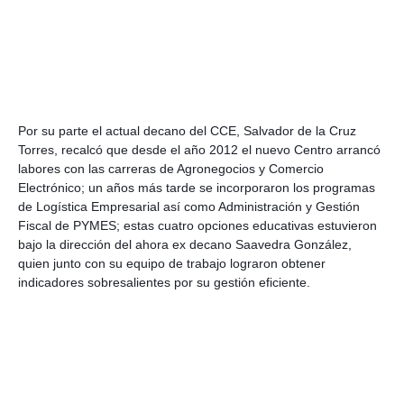
Por su parte el actual decano del CCE, Salvador de la Cruz 
Torres, recalcó que desde el año 2012 el nuevo Centro arrancó 
labores con las carreras de Agronegocios y Comercio 
Electrónico; un años más tarde se incorporaron los programas 
de Logística Empresarial así como Administración y Gestión 
Fiscal de PYMES; estas cuatro opciones educativas estuvieron 
bajo la dirección del ahora ex decano Saavedra González, 
quien junto con su equipo de trabajo lograron obtener 
indicadores sobresalientes por su gestión eficiente. 