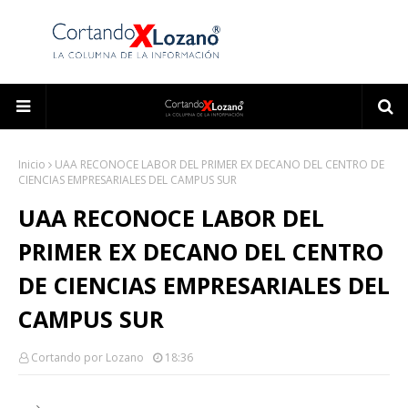
Inicio
UAA RECONOCE LABOR DEL PRIMER EX DECANO DEL CENTRO DE
CIENCIAS EMPRESARIALES DEL CAMPUS SUR
UAA RECONOCE LABOR DEL
PRIMER EX DECANO DEL CENTRO
DE CIENCIAS EMPRESARIALES DEL
CAMPUS SUR
Cortando por Lozano
18:36