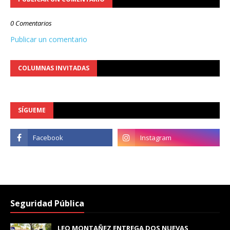
0 Comentarios
Publicar un comentario
COLUMNAS INVITADAS
SÍGUEME
Seguridad Pública
LEO MONTAÑEZ ENTREGA DOS NUEVAS