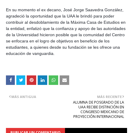
En su momento el ex decano, José Jorge Saavedra González, 
agradeció la oportunidad que la UAA le brindó para poder 
contribuir al desdoblamiento de la Máxima Casa de Estudios en 
la entidad, enfatizó que la confianza y apoyo de las autoridades 
de la Universidad hicieron posible que la comunidad del Centro 
se enfocara en el logro de objetivos en beneficio de los 
estudiantes, a quienes desde su fundación se les ofrece una 
educación de vanguardia.
MÁS ANTIGUA
MÁS RECIENTE
ALUMNA DE POSGRADO DE LA
UAA RECIBE DISTINCIÓN EN
CONGRESO MEXICANO DE
PROYECCIÓN INTERNACIONAL
PUBLICAR UN COMENTARIO