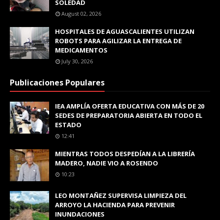
SOLEDAD
August 02, 2026
HOSPITALES DE AGUASCALIENTES UTILIZAN
ROBOTS PARA AGILIZAR LA ENTREGA DE
MEDICAMENTOS
July 30, 2026
Publicaciones Populares
IEA AMPLÍA OFERTA EDUCATIVA CON MÁS DE 20
SEDES DE PREPARATORIA ABIERTA EN TODO EL
ESTADO
12:41
MIENTRAS TODOS DESPEDÍAN A LA LIBRERÍA
MADERO, NADIE VIO A ROSENDO
10:23
LEO MONTAÑEZ SUPERVISA LIMPIEZA DEL
ARROYO LA HACIENDA PARA PREVENIR
INUNDACIONES