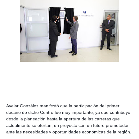
Avelar González manifestó que la participación del primer 
decano de dicho Centro fue muy importante, ya que contribuyó 
desde la planeación hasta la apertura de las carreras que 
actualmente se ofertan, un proyecto con un futuro prometedor 
ante las necesidades y oportunidades económicas de la región.