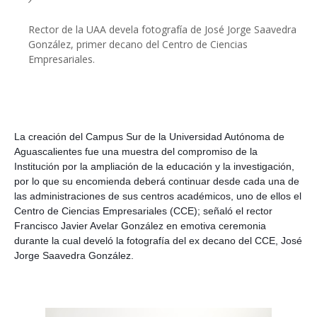
Rector de la UAA devela fotografía de José Jorge Saavedra 
González, primer decano del Centro de Ciencias 
Empresariales.
La creación del Campus Sur de la Universidad Autónoma de 
Aguascalientes fue una muestra del compromiso de la 
Institución por la ampliación de la educación y la investigación, 
por lo que su encomienda deberá continuar desde cada una de 
las administraciones de sus centros académicos, uno de ellos el 
Centro de Ciencias Empresariales (CCE); señaló el rector 
Francisco Javier Avelar González en emotiva ceremonia 
durante la cual develó la fotografía del ex decano del CCE, José 
Jorge Saavedra González.