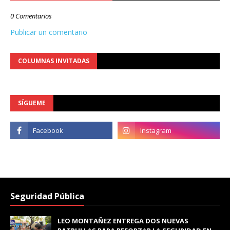
0 Comentarios
Publicar un comentario
COLUMNAS INVITADAS
SÍGUEME
Seguridad Pública
LEO MONTAÑEZ ENTREGA DOS NUEVAS