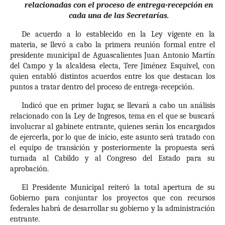
relacionadas con el proceso de entrega-recepción en
cada una de las Secretarías.
De acuerdo a lo establecido en la Ley vigente en la
materia, se llevó a cabo la primera reunión formal entre el
presidente municipal de Aguascalientes Juan Antonio Martín
del Campo y la alcaldesa electa, Tere Jiménez Esquivel, con
quien entabló distintos acuerdos entre los que destacan los
puntos a tratar dentro del proceso de entrega-recepción.
Indicó que en primer lugar, se llevará a cabo un análisis
relacionado con la Ley de Ingresos, tema en el que se buscará
involucrar al gabinete entrante, quienes serán los encargados
de ejercerla, por lo que de inicio, este asunto será tratado con
el equipo de transición y posteriormente la propuesta será
turnada al Cabildo y al Congreso del Estado para su
aprobación.
El Presidente Municipal reiteró la total apertura de su
Gobierno para conjuntar los proyectos que con recursos
federales habrá de desarrollar su gobierno y la administración
entrante.