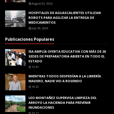
August 02, 2026
HOSPITALES DE AGUASCALIENTES UTILIZAN
ROBOTS PARA AGILIZAR LA ENTREGA DE
MEDICAMENTOS
July 30, 2026
Publicaciones Populares
IEA AMPLÍA OFERTA EDUCATIVA CON MÁS DE 20
SEDES DE PREPARATORIA ABIERTA EN TODO EL
ESTADO
12:41
MIENTRAS TODOS DESPEDÍAN A LA LIBRERÍA
MADERO, NADIE VIO A ROSENDO
10:23
LEO MONTAÑEZ SUPERVISA LIMPIEZA DEL
ARROYO LA HACIENDA PARA PREVENIR
INUNDACIONES
20:17