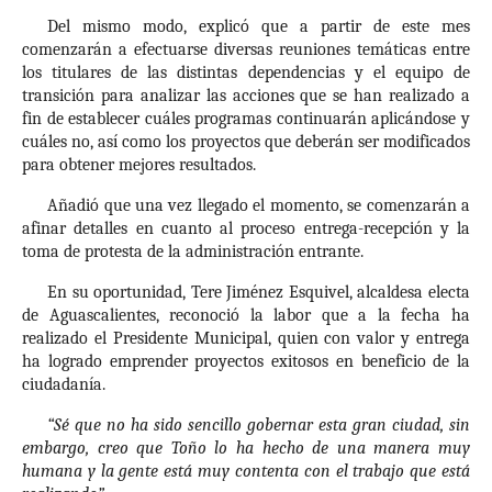
Del mismo modo, explicó que a partir de este mes
comenzarán a efectuarse diversas reuniones temáticas entre
los titulares de las distintas dependencias y el equipo de
transición para analizar las acciones que se han realizado a
fin de establecer cuáles programas continuarán aplicándose y
cuáles no, así como los proyectos que deberán ser modificados
para obtener mejores resultados.
Añadió que una vez llegado el momento, se comenzarán a
afinar detalles en cuanto al proceso entrega-recepción y la
toma de protesta de la administración entrante.
En su oportunidad, Tere Jiménez Esquivel, alcaldesa electa
de Aguascalientes, reconoció la labor que a la fecha ha
realizado el Presidente Municipal, quien con valor y entrega
ha logrado emprender proyectos exitosos en beneficio de la
ciudadanía.
“Sé que no ha sido sencillo gobernar esta gran ciudad, sin
embargo, creo que Toño lo ha hecho de una manera muy
humana y la gente está muy contenta con el trabajo que está