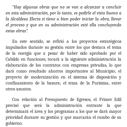
“Hay algunas obras que no se van a alcanzar a concluir
en esta administración, por lo tanto, es pedirle el visto bueno a
la Alcaldesa Electa si tiene a bien poder iniciar la obra, llevar
el proceso y que en su administración esté ella concluyendo
estas obras”.
En este sentido, se refirió a los proyectos estratégicos
impulsados durante su gestión entre los que destaca el tema
de la energía que a pesar de haber sido aprobado por el
Cabildo en funciones, tocará a la siguiente administración la
elaboración de los contratos con empresas privadas, lo que
dará como resultado ahorros importantes al Municipio; el
proyecto de modernización en el sistema de disposición y
confinamiento de la basura; el tema de la Purísima, entre
otros asuntos.
Con relación al Presupuesto de Egresos, el Primer Edil
precisó que será la administración entrante la que
determinará el área y los programas a los que se dará mayor
prioridad durante su gestión y que marcarán el rumbo de su
gobierno.