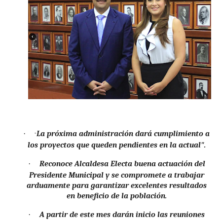
·
La próxima administración dará cumplimiento a
"
los proyectos que queden pendientes en la actual".
·
Reconoce Alcaldesa Electa buena actuación del
Presidente Municipal y se compromete a trabajar
arduamente para garantizar excelentes resultados
en beneficio de la población.
·
A partir de este mes darán inicio las reuniones