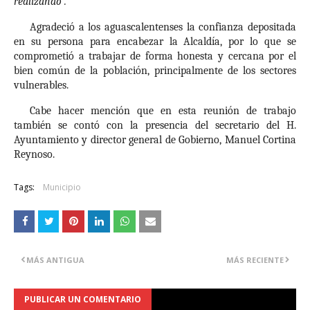
realizando”.
Agradeció a los aguascalentenses la confianza depositada
en su persona para encabezar la Alcaldía, por lo que se
comprometió a trabajar de forma honesta y cercana por el
bien común de la población, principalmente de los sectores
vulnerables.
Cabe hacer mención que en esta reunión de trabajo
también se contó con la presencia del secretario del H.
Ayuntamiento y director general de Gobierno, Manuel Cortina
Reynoso.
Tags:
Municipio
MÁS ANTIGUA
MÁS RECIENTE
PUBLICAR UN COMENTARIO