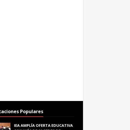
caciones Populares
IEA AMPLÍA OFERTA EDUCATIVA