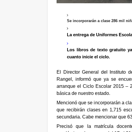
Se incorporarán a clase 286 mil niñ
La entrega de Uniformes Escolar
Los libros de texto gratuito y
cuanto inicie el ciclo.
El Director General del Instituto
Rangel, informó que ya se encuen
arranque el Ciclo Escolar 2015 – 
básica de nuestro estado.
Mencionó que se incorporarán a cl
que recibirán clases en 1,715 escu
secundaria. Cabe mencionar que 63
Precisó que la matrícula docent