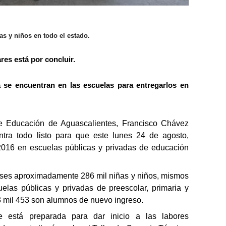
as y niños en todo el estado.
es está por concluir.
a se encuentran en las escuelas para entregarlos en
 de Educación de Aguascalientes, Francisco Chávez
tra todo listo para que este lunes 24 de agosto,
2016 en escuelas públicas y privadas de educación
ases aproximadamente 286 mil niñas y niños, mismos
elas públicas y privadas de preescolar, primaria y
 mil 453 son alumnos de nuevo ingreso.
e está preparada para dar inicio a las labores