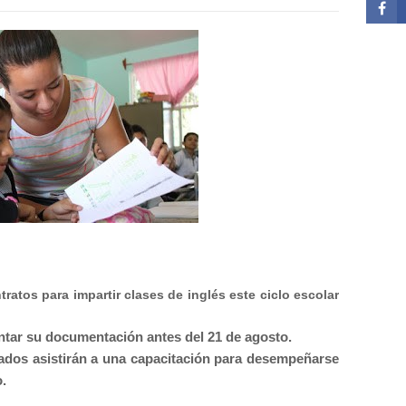
ratos para impartir clases de inglés este ciclo escolar
ntar su documentación antes del 21 de agosto.
nados asistirán a una capacitación para desempeñarse
.