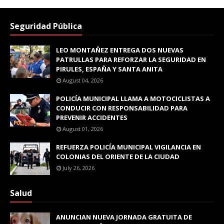
Seguridad Pública
LEO MONTAÑEZ ENTREGA DOS NUEVAS
PATRULLAS PARA REFORZAR LA SEGURIDAD EN
PIRULES, ESPAÑA Y SANTA ANITA
August 04, 2026
POLICÍA MUNICIPAL LLAMA A MOTOCICLISTAS A
CONDUCIR CON RESPONSABILIDAD PARA
PREVENIR ACCIDENTES
August 01, 2026
REFUERZA POLICÍA MUNICIPAL VIGILANCIA EN
COLONIAS DEL ORIENTE DE LA CIUDAD
July 26, 2026
Salud
ANUNCIAN NUEVA JORNADA GRATUITA DE