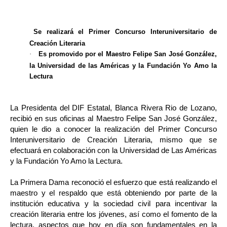
Se realizará el Primer Concurso Interuniversitario de
Creación Literaria
·
Es promovido por el Maestro Felipe San José González,
la Universidad de las Américas y la Fundación Yo Amo la
Lectura
La Presidenta del DIF Estatal, Blanca Rivera Rio de Lozano,
recibió en sus oficinas al Maestro Felipe San José González,
quien le dio a conocer la realización del Primer Concurso
Interuniversitario de Creación Literaria, mismo que se
efectuará en colaboración con la Universidad de Las Américas
y la Fundación Yo Amo la Lectura.
La Primera Dama reconoció el esfuerzo que está realizando el
maestro y el respaldo que está obteniendo por parte de la
institución educativa y la sociedad civil para incentivar la
creación literaria entre los jóvenes, así como el fomento de la
lectura, aspectos que hoy en día son fundamentales en la