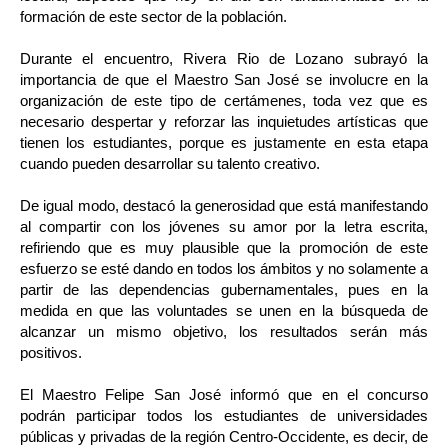
formación de este sector de la población.
Durante el encuentro, Rivera Rio de Lozano subrayó la
importancia de que el Maestro San José se involucre en la
organización de este tipo de certámenes, toda vez que es
necesario despertar y reforzar las inquietudes artísticas que
tienen los estudiantes, porque es justamente en esta etapa
cuando pueden desarrollar su talento creativo.
De igual modo, destacó la generosidad que está manifestando
al compartir con los jóvenes su amor por la letra escrita,
refiriendo que es muy plausible que la promoción de este
esfuerzo se esté dando en todos los ámbitos y no solamente a
partir de las dependencias gubernamentales, pues en la
medida en que las voluntades se unen en la búsqueda de
alcanzar un mismo objetivo, los resultados serán más
positivos.
El Maestro Felipe San José informó que en el concurso
podrán participar todos los estudiantes de universidades
públicas y privadas de la región Centro-Occidente, es decir, de