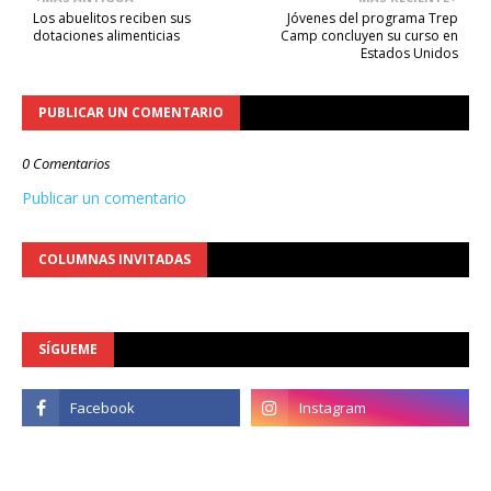
Los abuelitos reciben sus
Jóvenes del programa Trep
dotaciones alimenticias
Camp concluyen su curso en
Estados Unidos
PUBLICAR UN COMENTARIO
0 Comentarios
Publicar un comentario
COLUMNAS INVITADAS
SÍGUEME