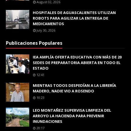
August 02, 2026
HOSPITALES DE AGUASCALIENTES UTILIZAN
ROBOTS PARA AGILIZAR LA ENTREGA DE
MEDICAMENTOS
July 30, 2026
Publicaciones Populares
IEA AMPLÍA OFERTA EDUCATIVA CON MÁS DE 20
SEDES DE PREPARATORIA ABIERTA EN TODO EL
ESTADO
12:41
MIENTRAS TODOS DESPEDÍAN A LA LIBRERÍA
MADERO, NADIE VIO A ROSENDO
10:23
LEO MONTAÑEZ SUPERVISA LIMPIEZA DEL
ARROYO LA HACIENDA PARA PREVENIR
INUNDACIONES
20:17