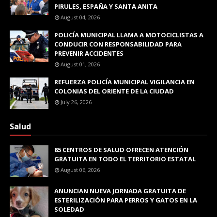
PIRULES, ESPAÑA Y SANTA ANITA
August 04, 2026
POLICÍA MUNICIPAL LLAMA A MOTOCICLISTAS A
CONDUCIR CON RESPONSABILIDAD PARA
PREVENIR ACCIDENTES
August 01, 2026
REFUERZA POLICÍA MUNICIPAL VIGILANCIA EN
COLONIAS DEL ORIENTE DE LA CIUDAD
July 26, 2026
Salud
85 CENTROS DE SALUD OFRECEN ATENCIÓN
GRATUITA EN TODO EL TERRITORIO ESTATAL
August 06, 2026
ANUNCIAN NUEVA JORNADA GRATUITA DE
ESTERILIZACIÓN PARA PERROS Y GATOS EN LA
SOLEDAD