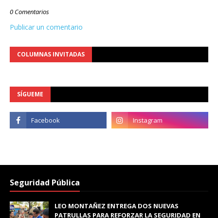
0 Comentarios
Publicar un comentario
COLUMNAS INVITADAS
SÍGUEME
Seguridad Pública
LEO MONTAÑEZ ENTREGA DOS NUEVAS
PATRULLAS PARA REFORZAR LA SEGURIDAD EN