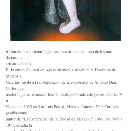
● Con esta exposición llega hasta nuestra entidad uno de los más
destacados
artistas del país.
El Instituto Cultural de Aguascalientes, a través de la Dirección de
Museos y
Galerías, invita a la inauguración de la exposición de Antonio Díaz
Cortés que
tendrá lugar en el museo José Guadalupe Posada este jueves 20 a las 20
h.
Nacido en 1935 en San Luis Potosí, México, Antonio Díaz Cortés se
gradúa como
pintor de “La Esmeralda” en la Ciudad de México en 1964. De 1969 a
1971, estudia la