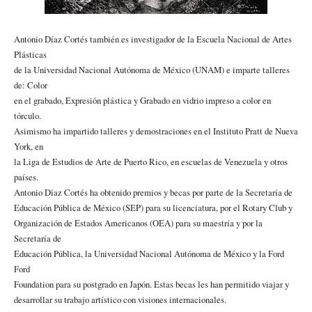
Antonio Díaz Cortés también es investigador de la Escuela Nacional de Artes
Plásticas
de la Universidad Nacional Autónoma de México (UNAM) e imparte talleres
de: Color
en el grabado, Expresión plástica y Grabado en vidrio impreso a color en
tórculo.
Asimismo ha impartido talleres y demostraciones en el Instituto Pratt de Nueva
York, en
la Liga de Estudios de Arte de Puerto Rico, en escuelas de Venezuela y otros
países.
Antonio Díaz Cortés ha obtenido premios y becas por parte de la Secretaría de
Educación Pública de México (SEP) para su licenciatura, por el Rotary Club y
Organización de Estados Americanos (OEA) para su maestría y por la
Secretaría de
Educación Pública, la Universidad Nacional Autónoma de México y la Ford
Ford
Foundation para su postgrado en Japón. Estas becas les han permitido viajar y
desarrollar su trabajo artístico con visiones internacionales.