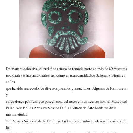
De manera colectiva, el prolífico artista ha tomado parte en más de 80 muestras
nacionales e internacionales, así como en gran cantidad de Salones y Bienales
en los
que ha sido merecedor de diversos premios y menciones. Algunos de los museos
y
colecciones públicas que poseen obra del autor en sus acervos son: el Museo del
Palacio de Bellas Artes en México D.F., el Museo de Arte Moderno de la
misma ciudad
y el Museo Nacional de la Estampa. En Estados Unidos su obra se encuentra en
las