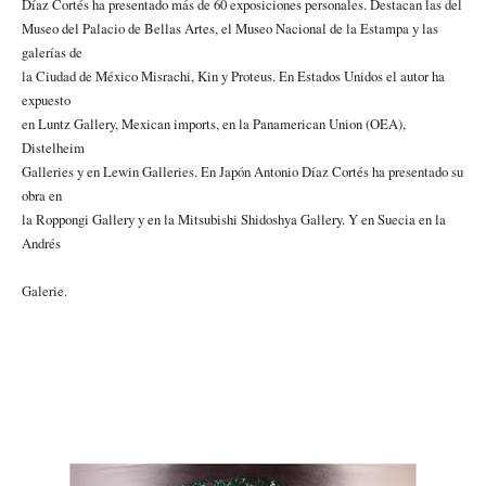
Díaz Cortés ha presentado más de 60 exposiciones personales. Destacan las del
Museo del Palacio de Bellas Artes, el Museo Nacional de la Estampa y las
galerías de
la Ciudad de México Misrachi, Kin y Proteus. En Estados Unidos el autor ha
expuesto
en Luntz Gallery, Mexican imports, en la Panamerican Union (OEA),
Distelheim
Galleries y en Lewin Galleries. En Japón Antonio Díaz Cortés ha presentado su
obra en
la Roppongi Gallery y en la Mitsubishi Shidoshya Gallery. Y en Suecia en la
Andrés
Galerie.