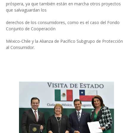
próspera, ya que también están en marcha otros proyectos
que salvaguardan los
derechos de los consumidores, como es el caso del Fondo
Conjunto de Cooperación
México-Chile y la Alianza de Pacífico Subgrupo de Protección
al Consumidor.