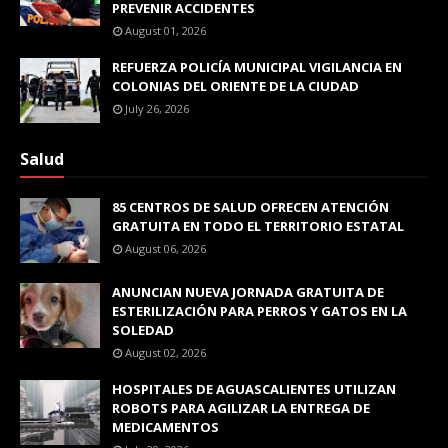
PREVENIR ACCIDENTES
August 01, 2026
REFUERZA POLICÍA MUNICIPAL VIGILANCIA EN
COLONIAS DEL ORIENTE DE LA CIUDAD
July 26, 2026
Salud
85 CENTROS DE SALUD OFRECEN ATENCIÓN
GRATUITA EN TODO EL TERRITORIO ESTATAL
August 06, 2026
ANUNCIAN NUEVA JORNADA GRATUITA DE
ESTERILIZACIÓN PARA PERROS Y GATOS EN LA
SOLEDAD
August 02, 2026
HOSPITALES DE AGUASCALIENTES UTILIZAN
ROBOTS PARA AGILIZAR LA ENTREGA DE
MEDICAMENTOS