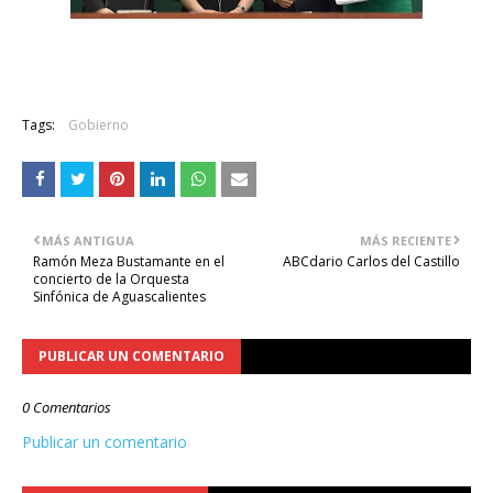
Tags:
Gobierno
MÁS ANTIGUA
MÁS RECIENTE
Ramón Meza Bustamante en el
ABCdario Carlos del Castillo
concierto de la Orquesta
Sinfónica de Aguascalientes
PUBLICAR UN COMENTARIO
0 Comentarios
Publicar un comentario