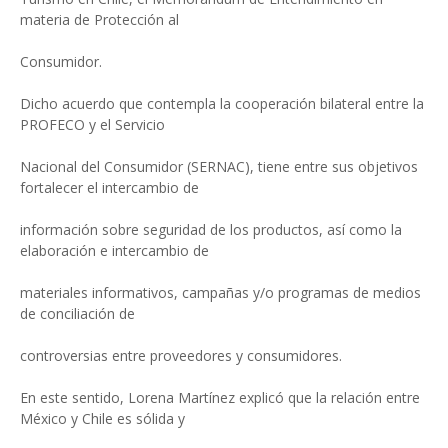
materia de Protección al
Consumidor.
Dicho acuerdo que contempla la cooperación bilateral entre la
PROFECO y el Servicio
Nacional del Consumidor (SERNAC), tiene entre sus objetivos
fortalecer el intercambio de
información sobre seguridad de los productos, así como la
elaboración e intercambio de
materiales informativos, campañas y/o programas de medios
de conciliación de
controversias entre proveedores y consumidores.
En este sentido, Lorena Martínez explicó que la relación entre
México y Chile es sólida y