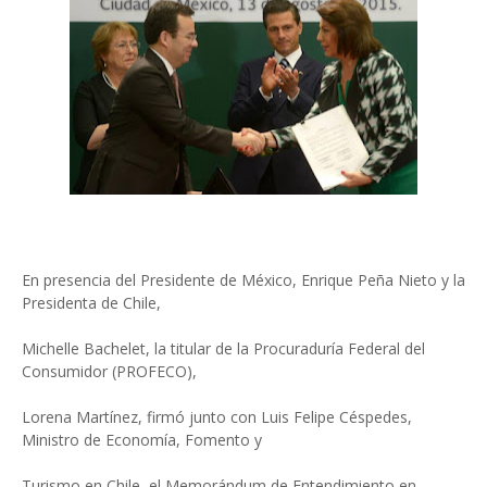
En presencia del Presidente de México, Enrique Peña Nieto y la
Presidenta de Chile,
Michelle Bachelet, la titular de la Procuraduría Federal del
Consumidor (PROFECO),
Lorena Martínez, firmó junto con Luis Felipe Céspedes,
Ministro de Economía, Fomento y
Turismo en Chile, el Memorándum de Entendimiento en