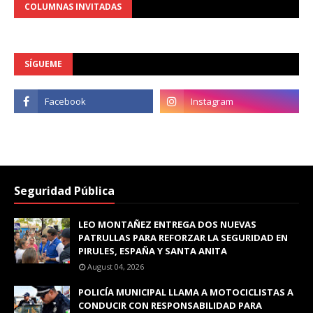
COLUMNAS INVITADAS
SÍGUEME
Seguridad Pública
LEO MONTAÑEZ ENTREGA DOS NUEVAS
PATRULLAS PARA REFORZAR LA SEGURIDAD EN
PIRULES, ESPAÑA Y SANTA ANITA
August 04, 2026
POLICÍA MUNICIPAL LLAMA A MOTOCICLISTAS A
CONDUCIR CON RESPONSABILIDAD PARA