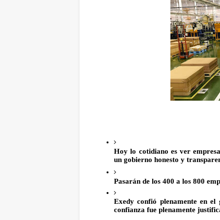
Hoy lo cotidiano es ver empresas
un gobierno honesto y transpare
Pasarán de los 400 a los 800 emp
Exedy confió plenamente en el 
confianza fue plenamente justif