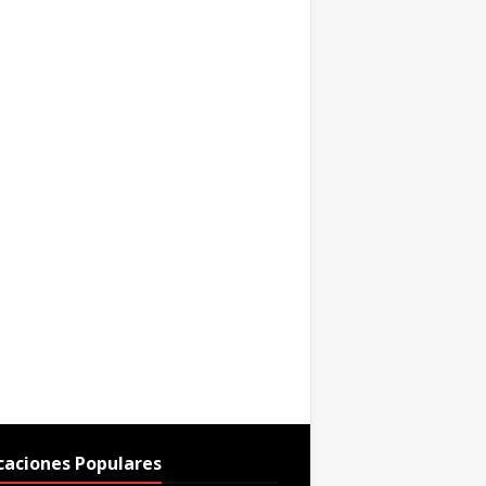
caciones Populares