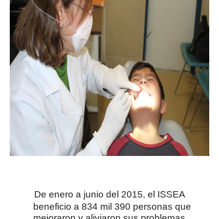
De enero a junio del 2015, el ISSEA
beneficio a 834 mil 390 personas que
mejoraron y aliviaron sus problemas