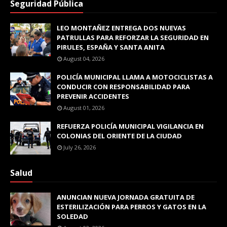
Seguridad Pública
LEO MONTAÑEZ ENTREGA DOS NUEVAS
PATRULLAS PARA REFORZAR LA SEGURIDAD EN
PIRULES, ESPAÑA Y SANTA ANITA
August 04, 2026
POLICÍA MUNICIPAL LLAMA A MOTOCICLISTAS A
CONDUCIR CON RESPONSABILIDAD PARA
PREVENIR ACCIDENTES
August 01, 2026
REFUERZA POLICÍA MUNICIPAL VIGILANCIA EN
COLONIAS DEL ORIENTE DE LA CIUDAD
July 26, 2026
Salud
ANUNCIAN NUEVA JORNADA GRATUITA DE
ESTERILIZACIÓN PARA PERROS Y GATOS EN LA
SOLEDAD