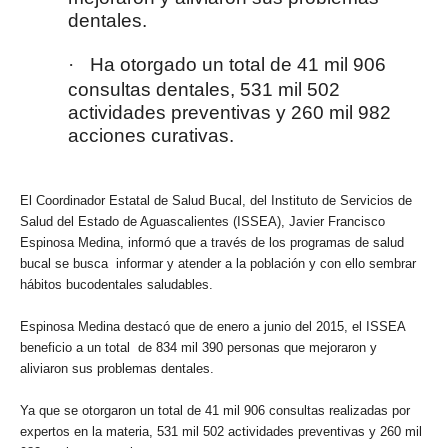
dentales.
·
Ha otorgado un total de 41 mil 906
consultas dentales, 531 mil 502
actividades preventivas y 260 mil 982
acciones curativas.
El Coordinador Estatal de Salud Bucal, del Instituto de Servicios de
Salud del Estado de Aguascalientes (ISSEA), Javier Francisco
Espinosa Medina, informó que a través de los programas de salud
bucal se busca informar y atender a la población y con ello sembrar
hábitos bucodentales saludables.
Espinosa Medina destacó que de enero a junio del 2015, el ISSEA
beneficio a un total de 834 mil 390 personas que mejoraron y
aliviaron sus problemas dentales.
Ya que se otorgaron un total de 41 mil 906 consultas realizadas por
expertos en la materia, 531 mil 502 actividades preventivas y 260 mil