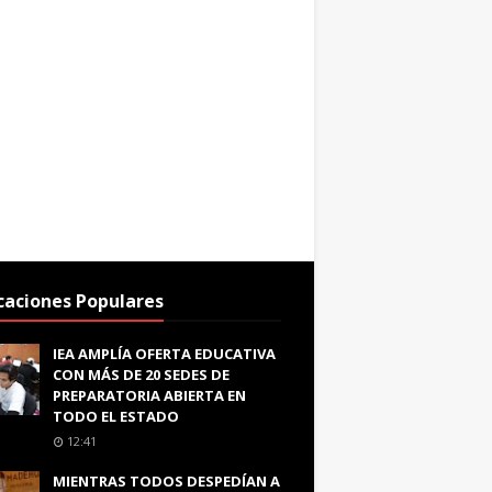
caciones Populares
IEA AMPLÍA OFERTA EDUCATIVA
CON MÁS DE 20 SEDES DE
PREPARATORIA ABIERTA EN
TODO EL ESTADO
12:41
MIENTRAS TODOS DESPEDÍAN A