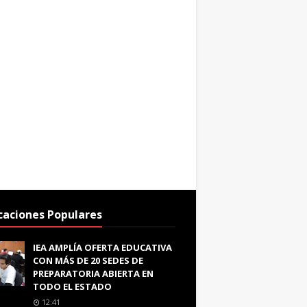
caciones Populares
IEA AMPLÍA OFERTA EDUCATIVA
CON MÁS DE 20 SEDES DE
PREPARATORIA ABIERTA EN
TODO EL ESTADO
12:41