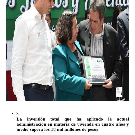
La inversión total que ha aplicado la actual 
administración en materia de vivienda en cuatro años y 
medio supera los 18 mil millones de pesos