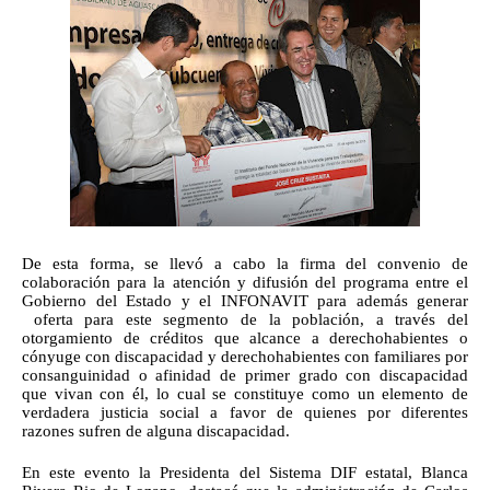
De esta forma, se llevó a cabo la firma del convenio de 
colaboración para la atención y difusión del programa entre el 
Gobierno del Estado y el INFONAVIT para además generar 
 oferta para este segmento de la población, a través del 
otorgamiento de créditos que alcance a derechohabientes o 
cónyuge con discapacidad y derechohabientes con familiares por 
consanguinidad o afinidad de primer grado con discapacidad 
que vivan con él, lo cual se constituye como un elemento de 
verdadera justicia social a favor de quienes por diferentes 
razones sufren de alguna discapacidad.
En este evento la Presidenta del Sistema DIF estatal, Blanca 