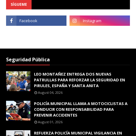
SÍGUEME
Seguridad Pública
LEO MONTAÑEZ ENTREGA DOS NUEVAS
PATRULLAS PARA REFORZAR LA SEGURIDAD EN
PIRULES, ESPAÑA Y SANTA ANITA
August 04, 2026
POLICÍA MUNICIPAL LLAMA A MOTOCICLISTAS A
CONDUCIR CON RESPONSABILIDAD PARA
PREVENIR ACCIDENTES
August 01, 2026
REFUERZA POLICÍA MUNICIPAL VIGILANCIA EN