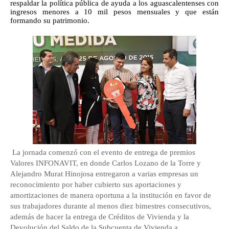
respaldar la política pública de ayuda a los aguascalentenses con 
ingresos menores a 10 mil pesos mensuales y que están 
formando su patrimonio.
La jornada comenzó con el evento de entrega de premios 
Valores INFONAVIT, en donde Carlos Lozano de la Torre y 
Alejandro Murat Hinojosa entregaron a varias empresas un 
reconocimiento por haber cubierto sus aportaciones y 
amortizaciones de manera oportuna a la institución en favor de 
sus trabajadores durante al menos diez bimestres consecutivos, 
además de hacer la entrega de Créditos de Vivienda y la 
Devolución del Saldo de la Subcuenta de Vivienda a 