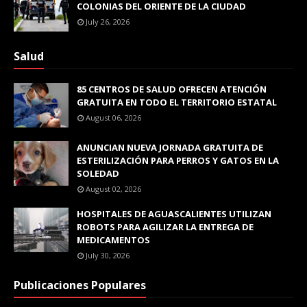
COLONIAS DEL ORIENTE DE LA CIUDAD
July 26, 2026
Salud
85 CENTROS DE SALUD OFRECEN ATENCIÓN
GRATUITA EN TODO EL TERRITORIO ESTATAL
August 06, 2026
ANUNCIAN NUEVA JORNADA GRATUITA DE
ESTERILIZACIÓN PARA PERROS Y GATOS EN LA
SOLEDAD
August 02, 2026
HOSPITALES DE AGUASCALIENTES UTILIZAN
ROBOTS PARA AGILIZAR LA ENTREGA DE
MEDICAMENTOS
July 30, 2026
Publicaciones Populares